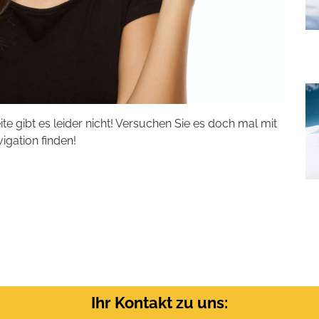
eite gibt es leider nicht! Versuchen Sie es doch mal mit
vigation finden!
Ihr Kontakt zu uns: