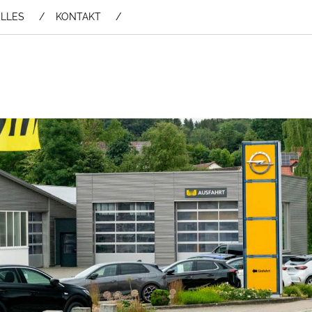
LLES
KONTAKT