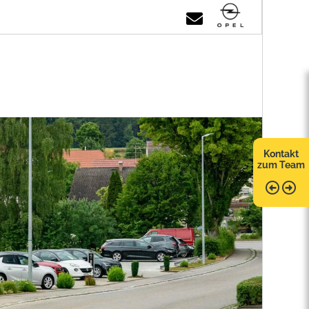
Kontakt
zum Team