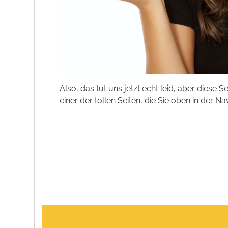
Also, das tut uns jetzt echt leid, aber diese S
einer der tollen Seiten, die Sie oben in der Na