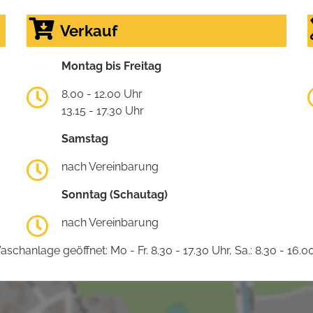
Verkauf
Montag bis Freitag
8.00 - 12.00 Uhr
13.15 - 17.30 Uhr
Samstag
nach Vereinbarung
Sonntag (Schautag)
nach Vereinbarung
schanlage geöffnet: Mo - Fr. 8.30 - 17.30 Uhr, Sa.: 8.30 - 16.0