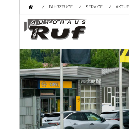
/
FAHRZEUGE
SERVICE
AKTUE