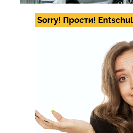
Sorry! Прости! Entschul