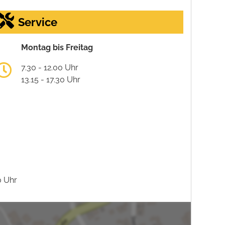
Service
Montag bis Freitag
7.30 - 12.00 Uhr
13.15 - 17.30 Uhr
0 Uhr