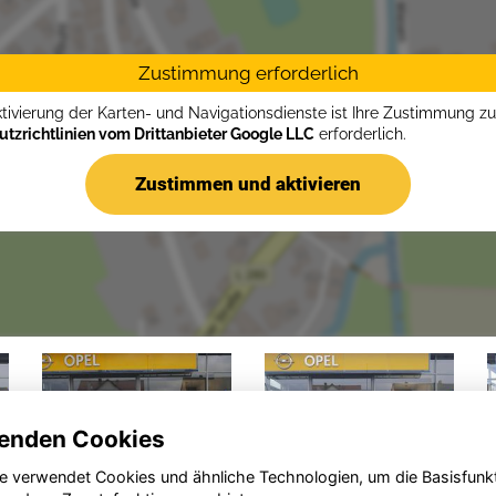
Zustimmung erforderlich
ktivierung der Karten- und Navigationsdienste ist Ihre Zustimmung z
tzrichtlinien vom Drittanbieter Google LLC
erforderlich.
Zustimmen und aktivieren
enden Cookies
e verwendet Cookies und ähnliche Technologien, um die Basisfunk