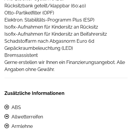
Rücksitzbank geteilt/klappbar (60:40)
Otto-Partikelfilter (OPF)
Elektron. Stabilitäts-Programm Plus (ESP)
Isofix-Aufnahmen für Kindersitz an Rücksitz
Isofix-Aufnahmen für Kindersitz an Beifahrersitz
Schadstoffarm nach Abgasnorm Euro 6d
Gepäckraumbeleuchtung (LED)
Bremsassistent
Gerne erstellen wir Ihnen ein Finanzierungsangebot. Alle
Angaben ohne Gewähr.
Zusätzliche Informationen
ABS
Allwetterreifen
Armlehne