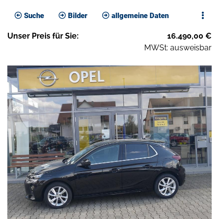
Suche
Bilder
allgemeine Daten
Unser
Preis
für Sie
:
16.490,00
€
MWSt: ausweisbar