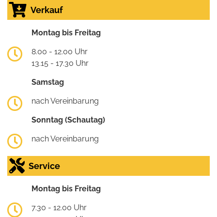
Verkauf
Montag bis Freitag
8.00 - 12.00 Uhr
13.15 - 17.30 Uhr
Samstag
nach Vereinbarung
Sonntag (Schautag)
nach Vereinbarung
Service
Montag bis Freitag
7.30 - 12.00 Uhr