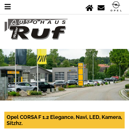
Opel CORSA F 1.2 Elegance, Navi, LED, Kamera,
Sitzhz.