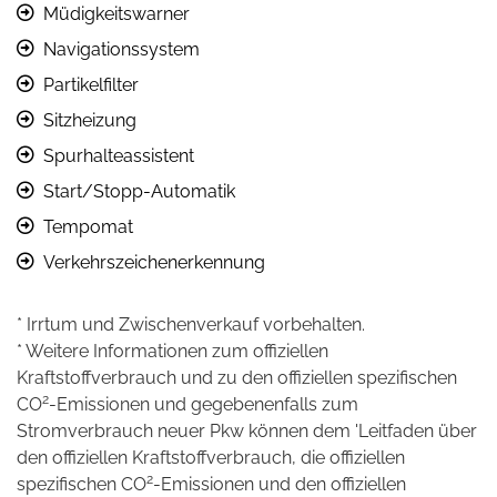
Müdigkeitswarner
Navigationssystem
Partikelfilter
Sitzheizung
Spurhalteassistent
Start/Stopp-Automatik
Tempomat
Verkehrszeichenerkennung
* Irrtum und Zwischenverkauf vorbehalten.
* Weitere Informationen zum offiziellen
Kraftstoffverbrauch und zu den offiziellen spezifischen
2
CO
-Emissionen und gegebenenfalls zum
Stromverbrauch neuer Pkw können dem 'Leitfaden über
den offiziellen Kraftstoffverbrauch, die offiziellen
2
spezifischen CO
-Emissionen und den offiziellen