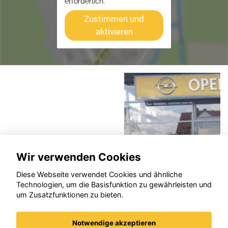
erforderlich.
Zustimmen und
aktivieren
Wir verwenden Cookies
Diese Webseite verwendet Cookies und ähnliche
Technologien, um die Basisfunktion zu gewährleisten und
um Zusatzfunktionen zu bieten.
Notwendige akzeptieren