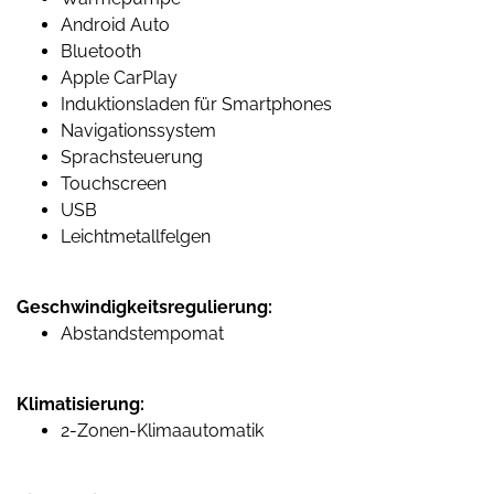
Android Auto
Bluetooth
Apple CarPlay
Induktionsladen für Smartphones
Navigationssystem
Sprachsteuerung
Touchscreen
USB
Leichtmetallfelgen
Geschwindigkeitsregulierung:
Abstandstempomat
Klimatisierung:
2-Zonen-Klimaautomatik