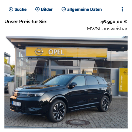
Suche
Bilder
allgemeine Daten
Unser
Preis
für Sie
:
46.950,00
€
MWSt: ausweisbar