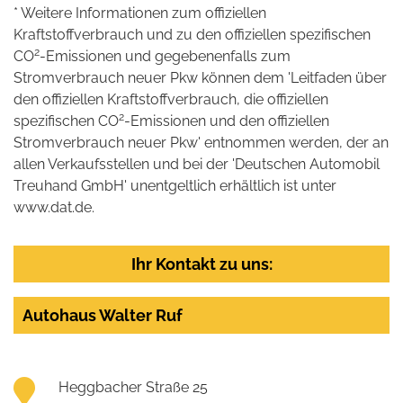
* Weitere Informationen zum offiziellen
Kraftstoffverbrauch und zu den offiziellen spezifischen
2
CO
-Emissionen und gegebenenfalls zum
Stromverbrauch neuer Pkw können dem 'Leitfaden über
den offiziellen Kraftstoffverbrauch, die offiziellen
2
spezifischen CO
-Emissionen und den offiziellen
Stromverbrauch neuer Pkw' entnommen werden, der an
allen Verkaufsstellen und bei der 'Deutschen Automobil
Treuhand GmbH' unentgeltlich erhältlich ist unter
www.dat.de.
Ihr Kontakt zu uns:
Autohaus Walter Ruf
Heggbacher Straße 25