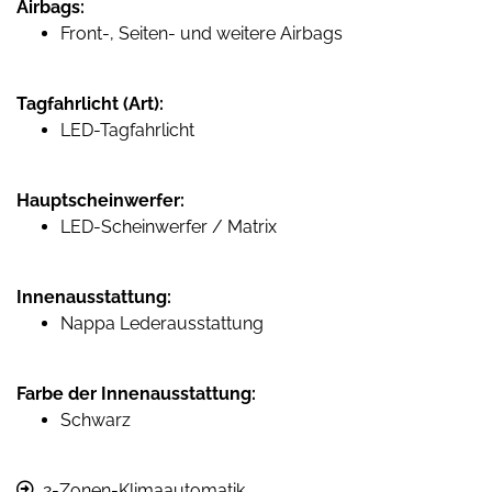
Airbags:
Front-, Seiten- und weitere Airbags
Tagfahrlicht (Art):
LED-Tagfahrlicht
Hauptscheinwerfer:
LED-Scheinwerfer / Matrix
Innenausstattung:
Nappa Lederausstattung
Farbe der Innenausstattung:
Schwarz
2-Zonen-Klimaautomatik