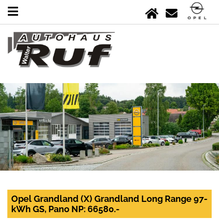
Opel Grandland (X) Grandland Long Range 97-
kWh GS, Pano NP: 66580.-