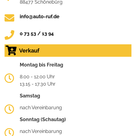
88477 Schönebürg
info@auto-ruf.de
0 73 53 / 13 94
Verkauf
Montag bis Freitag
8.00 - 12.00 Uhr
13.15 - 17.30 Uhr
Samstag
nach Vereinbarung
Sonntag (Schautag)
nach Vereinbarung