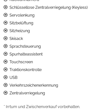
Schlüssellose Zentralverriegelung (Keyless)
Servolenkung
Sitzbelüftung
Sitzheizung
Skisack
Sprachsteuerung
Spurhalteassistent
Touchscreen
Traktionskontrolle
USB
Verkehrszeichenerkennung
Zentralverriegelung
* Irrtum und Zwischenverkauf vorbehalten.