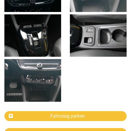
Fahrzeug parken