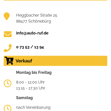
Heggbacher Straße 25
88477 Schönebürg
info@auto-ruf.de
0 73 53 / 13 94
Verkauf
Montag bis Freitag
8.00 - 12.00 Uhr
13.15 - 17.30 Uhr
Samstag
nach Vereinbarung