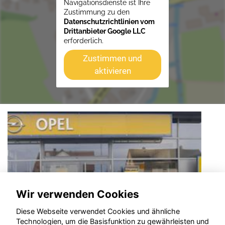
Navigationsdienste ist Ihre
Zustimmung zu den
Datenschutzrichtlinien vom
Drittanbieter Google LLC
erforderlich.
Zustimmen und
aktivieren
Wir verwenden Cookies
Diese Webseite verwendet Cookies und ähnliche
Technologien, um die Basisfunktion zu gewährleisten und