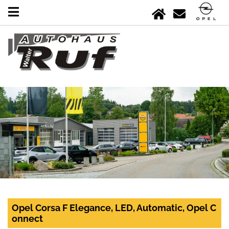
Opel Corsa F Elegance, LED, Automatic, Opel C
onnect