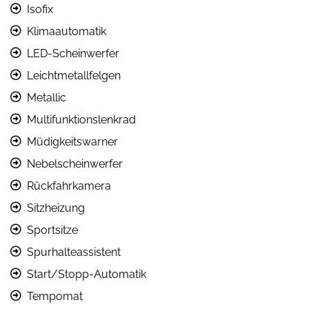
Isofix
Klimaautomatik
LED-Scheinwerfer
Leichtmetallfelgen
Metallic
Multifunktionslenkrad
Müdigkeitswarner
Nebelscheinwerfer
Rückfahrkamera
Sitzheizung
Sportsitze
Spurhalteassistent
Start/Stopp-Automatik
Tempomat