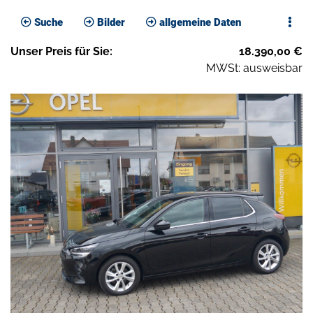
Suche
Bilder
allgemeine Daten
Unser
Preis
für Sie
:
18.390,00
€
MWSt: ausweisbar