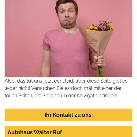
Also, das tut uns jetzt echt leid, aber diese Seite gibt es
leider nicht! Versuchen Sie es doch mal mit einer der
tollen Seiten, die Sie oben in der Navigation finden!
Ihr Kontakt zu uns:
Autohaus Walter Ruf