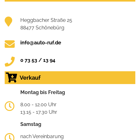
Heggbacher Straße 25
88477 Schönebürg
info@auto-ruf.de
0 73 53 / 13 94
Verkauf
Montag bis Freitag
8.00 - 12.00 Uhr
13.15 - 17.30 Uhr
Samstag
nach Vereinbarung