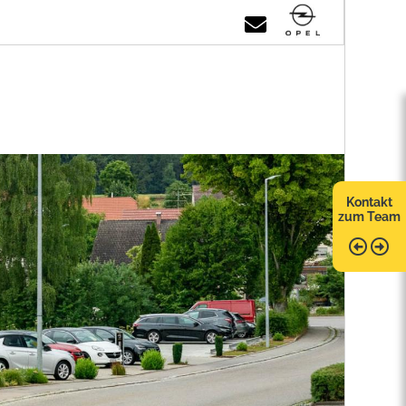
Kontakt
zum Team