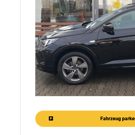
Fahrzeug parke