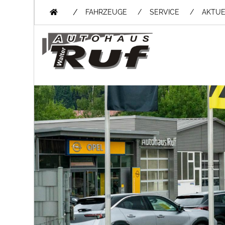
/
FAHRZEUGE
SERVICE
AKTUE