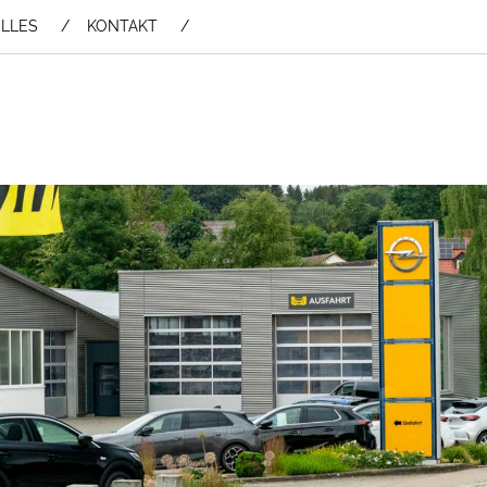
LLES
KONTAKT