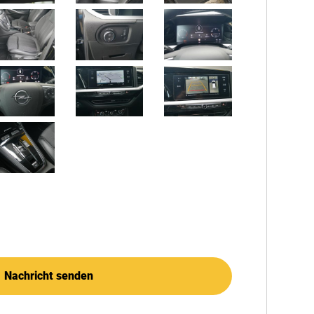
Nachricht senden