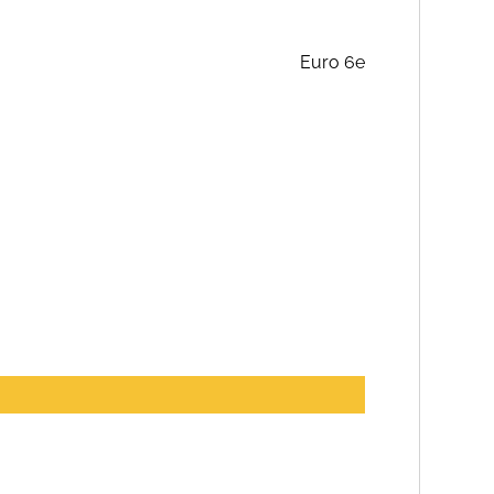
Euro 6e