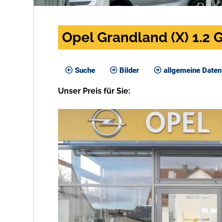
Opel Grandland (X) 1.2 
Suche
Bilder
allgemeine Daten
Unser
Preis
für Sie
: