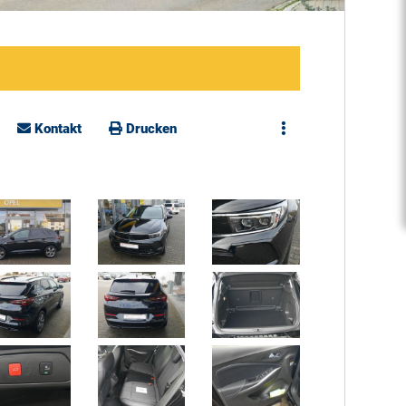
Kontakt
Drucken