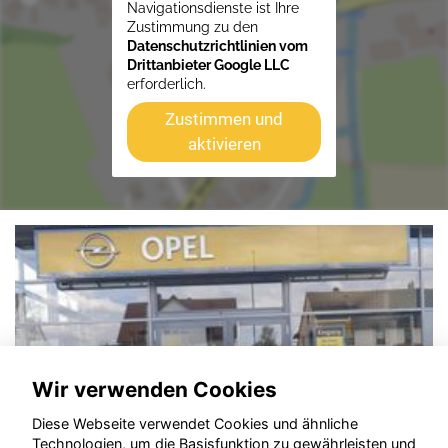
Navigationsdienste ist Ihre
Zustimmung zu den
Datenschutzrichtlinien vom
Drittanbieter Google LLC
erforderlich.
Zustimmen und
aktivieren
Wir verwenden Cookies
Diese Webseite verwendet Cookies und ähnliche
Technologien, um die Basisfunktion zu gewährleisten und