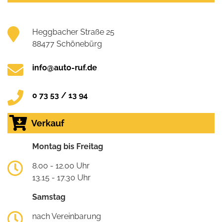
Heggbacher Straße 25
88477 Schönebürg
info@auto-ruf.de
0 73 53 / 13 94
Verkauf
Montag bis Freitag
8.00 - 12.00 Uhr
13.15 - 17.30 Uhr
Samstag
nach Vereinbarung