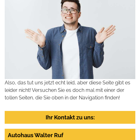
Also, das tut uns jetzt echt leid, aber diese Seite gibt es
leider nicht! Versuchen Sie es doch mal mit einer der
tollen Seiten, die Sie oben in der Navigation finden!
Ihr Kontakt zu uns:
Autohaus Walter Ruf