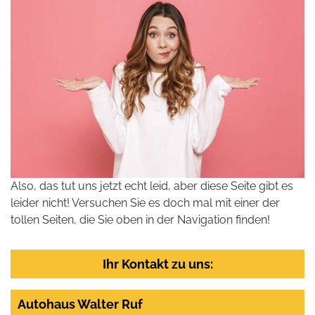
Also, das tut uns jetzt echt leid, aber diese Seite gibt es
leider nicht! Versuchen Sie es doch mal mit einer der
tollen Seiten, die Sie oben in der Navigation finden!
Ihr Kontakt zu uns:
Autohaus Walter Ruf