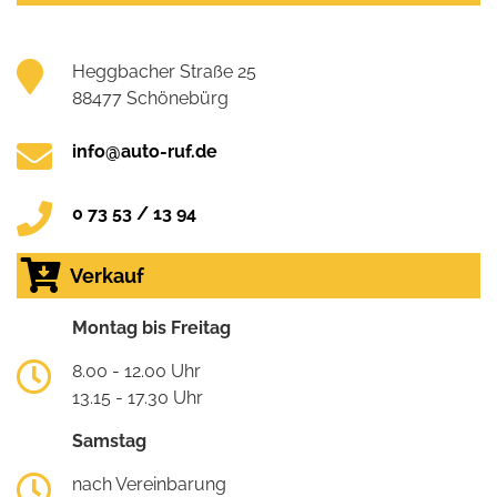
Heggbacher Straße 25
88477 Schönebürg
info@auto-ruf.de
0 73 53 / 13 94
Verkauf
Montag bis Freitag
8.00 - 12.00 Uhr
13.15 - 17.30 Uhr
Samstag
nach Vereinbarung