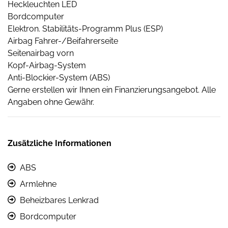
Heckleuchten LED
Bordcomputer
Elektron. Stabilitäts-Programm Plus (ESP)
Airbag Fahrer-/Beifahrerseite
Seitenairbag vorn
Kopf-Airbag-System
Anti-Blockier-System (ABS)
Gerne erstellen wir Ihnen ein Finanzierungsangebot. Alle
Angaben ohne Gewähr.
Zusätzliche Informationen
ABS
Armlehne
Beheizbares Lenkrad
Bordcomputer