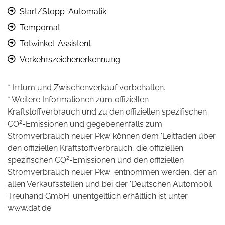
Start/Stopp-Automatik
Tempomat
Totwinkel-Assistent
Verkehrszeichenerkennung
* Irrtum und Zwischenverkauf vorbehalten.
* Weitere Informationen zum offiziellen
Kraftstoffverbrauch und zu den offiziellen spezifischen
2
CO
-Emissionen und gegebenenfalls zum
Stromverbrauch neuer Pkw können dem 'Leitfaden über
den offiziellen Kraftstoffverbrauch, die offiziellen
2
spezifischen CO
-Emissionen und den offiziellen
Stromverbrauch neuer Pkw' entnommen werden, der an
allen Verkaufsstellen und bei der 'Deutschen Automobil
Treuhand GmbH' unentgeltlich erhältlich ist unter
www.dat.de.