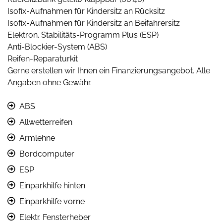
Isofix-Aufnahmen für Kindersitz an Rücksitz
Isofix-Aufnahmen für Kindersitz an Beifahrersitz
Elektron. Stabilitäts-Programm Plus (ESP)
Anti-Blockier-System (ABS)
Reifen-Reparaturkit
Gerne erstellen wir Ihnen ein Finanzierungsangebot. Alle
Angaben ohne Gewähr.
ABS
Allwetterreifen
Armlehne
Bordcomputer
ESP
Einparkhilfe hinten
Einparkhilfe vorne
Elektr. Fensterheber