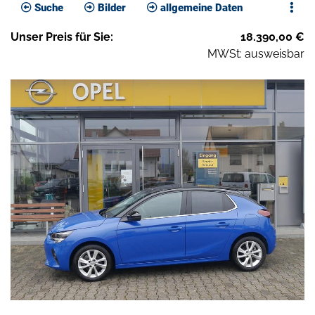
Suche
Bilder
allgemeine Daten
Unser
Preis
für Sie
:
18.390,00
€
MWSt: ausweisbar