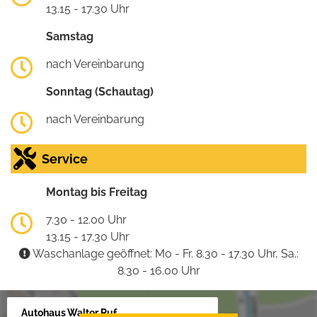
13.15 - 17.30 Uhr
Samstag
nach Vereinbarung
Sonntag (Schautag)
nach Vereinbarung
Service
Montag bis Freitag
7.30 - 12.00 Uhr
13.15 - 17.30 Uhr
Waschanlage geöffnet: Mo - Fr. 8.30 - 17.30 Uhr, Sa.:
8.30 - 16.00 Uhr
Autohaus Walter Ruf