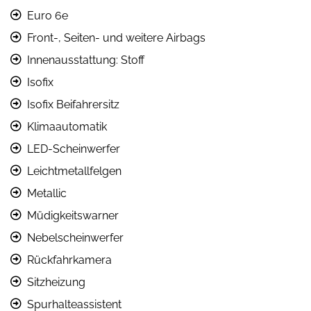
Euro 6e
Front-, Seiten- und weitere Airbags
Innenausstattung: Stoff
Isofix
Isofix Beifahrersitz
Klimaautomatik
LED-Scheinwerfer
Leichtmetallfelgen
Metallic
Müdigkeitswarner
Nebelscheinwerfer
Rückfahrkamera
Sitzheizung
Spurhalteassistent