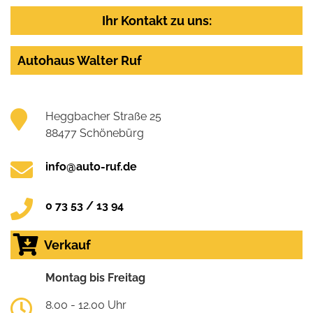
Ihr Kontakt zu uns:
Autohaus Walter Ruf
Heggbacher Straße 25
88477 Schönebürg
info@auto-ruf.de
0 73 53 / 13 94
Verkauf
Montag bis Freitag
8.00 - 12.00 Uhr