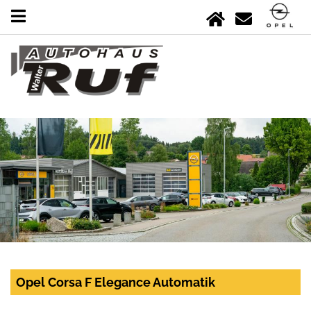
Opel Corsa F Elegance Automatik