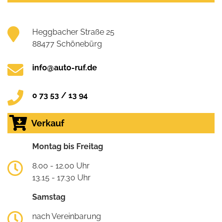
Heggbacher Straße 25
88477 Schönebürg
info@auto-ruf.de
0 73 53 / 13 94
Verkauf
Montag bis Freitag
8.00 - 12.00 Uhr
13.15 - 17.30 Uhr
Samstag
nach Vereinbarung