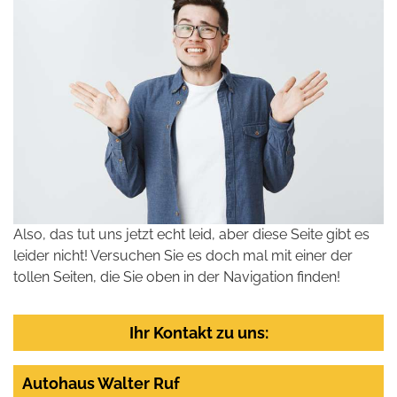
Also, das tut uns jetzt echt leid, aber diese Seite gibt es
leider nicht! Versuchen Sie es doch mal mit einer der
tollen Seiten, die Sie oben in der Navigation finden!
Ihr Kontakt zu uns:
Autohaus Walter Ruf