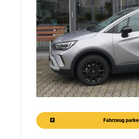
Fahrzeug parke