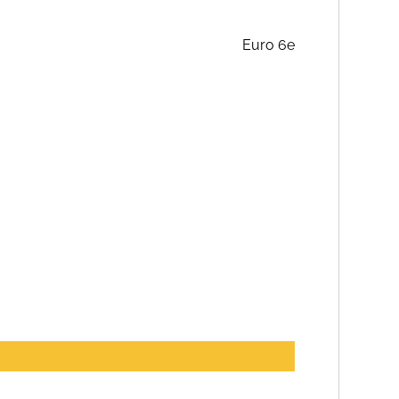
Euro 6e