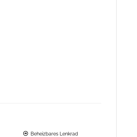
Beheizbares Lenkrad