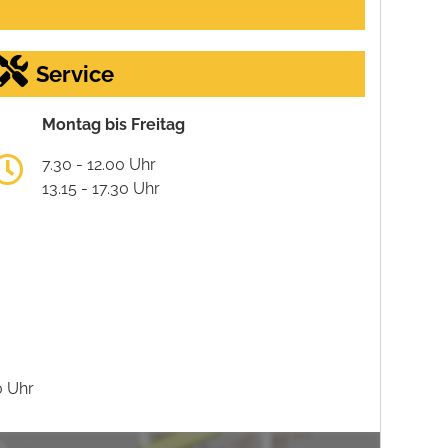
Service
Montag bis Freitag
7.30 - 12.00 Uhr
13.15 - 17.30 Uhr
0 Uhr