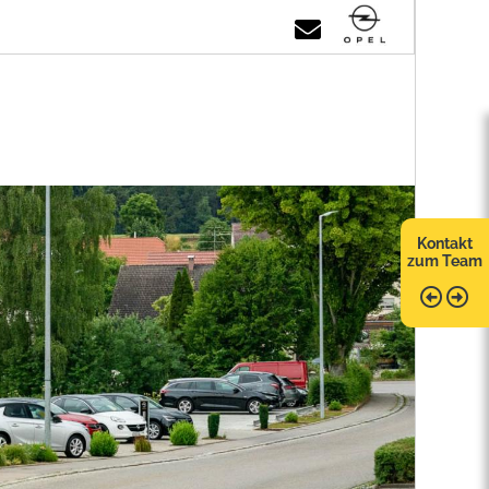
Kontakt
zum Team