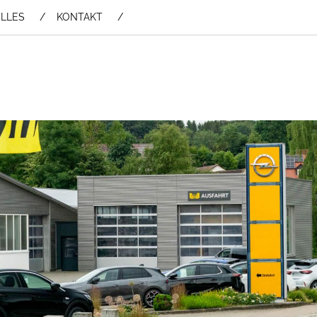
LLES
KONTAKT