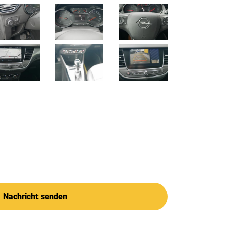
Nachricht senden