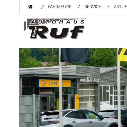
/
FAHRZEUGE
SERVICE
AKTUE