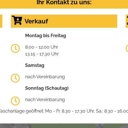
Ihr Kontakt zu uns:
Verkauf
Montag bis Freitag
8.00 - 12.00 Uhr
13.15 - 17.30 Uhr
Samstag
nach Vereinbarung
Sonntag (Schautag)
nach Vereinbarung
schanlage geöffnet: Mo - Fr. 8.30 - 17.30 Uhr, Sa.: 8.30 - 16.0