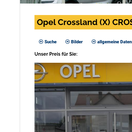
Opel Crossland (X) CRO
Suche
Bilder
allgemeine Daten
Unser
Preis
für Sie
: