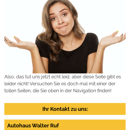
Also, das tut uns jetzt echt leid, aber diese Seite gibt es
leider nicht! Versuchen Sie es doch mal mit einer der
tollen Seiten, die Sie oben in der Navigation finden!
Ihr Kontakt zu uns:
Autohaus Walter Ruf