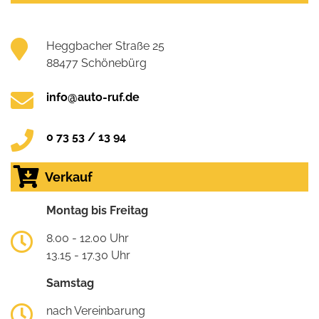
Heggbacher Straße 25
88477 Schönebürg
info@auto-ruf.de
0 73 53 / 13 94
Verkauf
Montag bis Freitag
8.00 - 12.00 Uhr
13.15 - 17.30 Uhr
Samstag
nach Vereinbarung