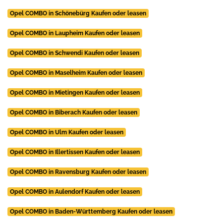
Opel COMBO in Schönebürg Kaufen oder leasen
Opel COMBO in Laupheim Kaufen oder leasen
Opel COMBO in Schwendi Kaufen oder leasen
Opel COMBO in Maselheim Kaufen oder leasen
Opel COMBO in Mietingen Kaufen oder leasen
Opel COMBO in Biberach Kaufen oder leasen
Opel COMBO in Ulm Kaufen oder leasen
Opel COMBO in Illertissen Kaufen oder leasen
Opel COMBO in Ravensburg Kaufen oder leasen
Opel COMBO in Aulendorf Kaufen oder leasen
Opel COMBO in Baden-Württemberg Kaufen oder leasen