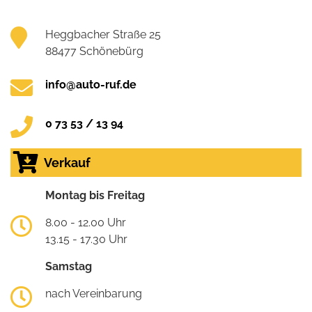
Heggbacher Straße 25
88477 Schönebürg
info@auto-ruf.de
0 73 53 / 13 94
Verkauf
Montag bis Freitag
8.00 - 12.00 Uhr
13.15 - 17.30 Uhr
Samstag
nach Vereinbarung