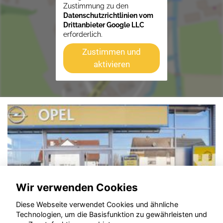
Zustimmung zu den
Datenschutzrichtlinien vom
Drittanbieter Google LLC
erforderlich.
Zustimmen und
aktivieren
Wir verwenden Cookies
Diese Webseite verwendet Cookies und ähnliche
Technologien, um die Basisfunktion zu gewährleisten und