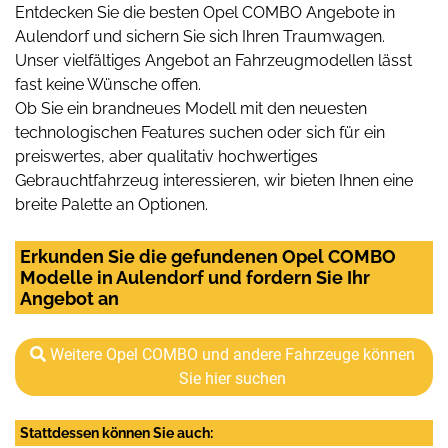
Entdecken Sie die besten Opel COMBO Angebote in
Aulendorf und sichern Sie sich Ihren Traumwagen.
Unser vielfältiges Angebot an Fahrzeugmodellen lässt
fast keine Wünsche offen.
Ob Sie ein brandneues Modell mit den neuesten
technologischen Features suchen oder sich für ein
preiswertes, aber qualitativ hochwertiges
Gebrauchtfahrzeug interessieren, wir bieten Ihnen eine
breite Palette an Optionen.
Erkunden Sie die gefundenen Opel COMBO
Modelle in Aulendorf und fordern Sie Ihr
Angebot an
Weitere Opel COMBO und andere Fahrzeuge können
Sie hier suchen
Stattdessen können Sie auch: