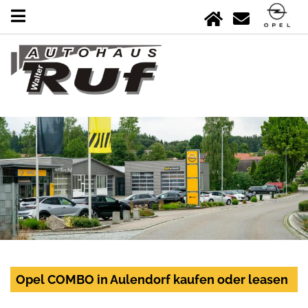
Opel COMBO in Aulendorf kaufen oder leasen