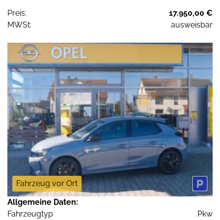
Preis:
17.950,00 €
MWSt:
ausweisbar
Fahrzeug vor Ort
Allgemeine Daten:
Fahrzeugtyp
Pkw