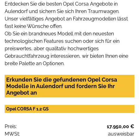
Entdecken Sie die besten Opel Corsa Angebote in
Aulendorf und sichern Sie sich Ihren Traumwagen.
Unser vielfältiges Angebot an Fahrzeugmodellen lässt
fast keine Wünsche offen.
Ob Sie ein brandneues Modell mit den neuesten
technologischen Features suchen oder sich für ein
preiswertes, aber qualitativ hochwertiges
Gebrauchtfahrzeug interessieren, wir bieten Ihnen eine
breite Palette an Optionen.
Erkunden Sie die gefundenen Opel Corsa
Modelle in Aulendorf und fordern Sie Ihr
Angebot an
Opel CORSA F 1.2 GS
Preis:
17.950,00 €
MWSt:
ausweisbar