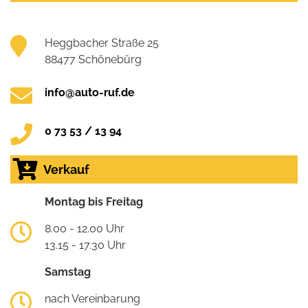
Heggbacher Straße 25
88477 Schönebürg
info@auto-ruf.de
0 73 53 / 13 94
Verkauf
Montag bis Freitag
8.00 - 12.00 Uhr
13.15 - 17.30 Uhr
Samstag
nach Vereinbarung