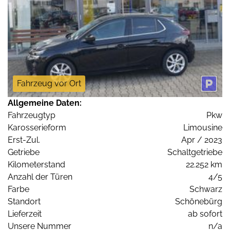
Fahrzeug vor Ort
Allgemeine Daten:
Fahrzeugtyp
Pkw
Karosserieform
Limousine
Erst-Zul.
Apr / 2023
Getriebe
Schaltgetriebe
Kilometerstand
22.252 km
Anzahl der Türen
4/5
Farbe
Schwarz
Standort
Schönebürg
Lieferzeit
ab sofort
Unsere Nummer
n/a