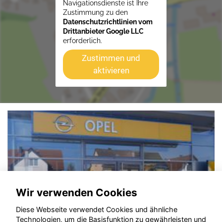
Navigationsdienste ist Ihre
Zustimmung zu den
Datenschutzrichtlinien vom
Drittanbieter Google LLC
erforderlich.
Zustimmen und
aktivieren
Wir verwenden Cookies
Diese Webseite verwendet Cookies und ähnliche
Technologien, um die Basisfunktion zu gewährleisten und