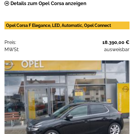
Details zum Opel Corsa anzeigen
Opel Corsa F Elegance, LED, Automatic, Opel Connect
Preis:
18.390,00 €
MWSt:
ausweisbar