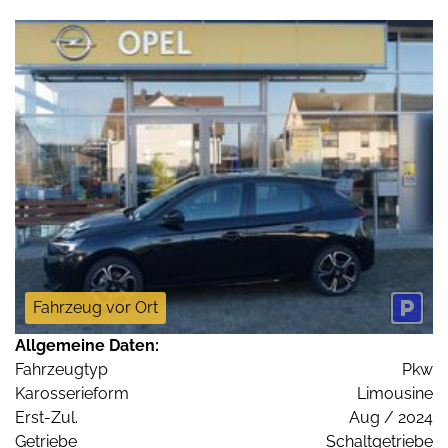
Fahrzeug vor Ort
Allgemeine Daten:
Fahrzeugtyp
Pkw
Karosserieform
Limousine
Erst-Zul.
Aug / 2024
Getriebe
Schaltgetriebe