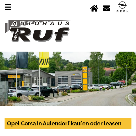
Opel Corsa in Aulendorf kaufen oder leasen