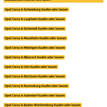
Opel Corsa in Schönebürg Kaufen oder leasen
Opel Corsa in Laupheim Kaufen oder leasen
Opel Corsa in Schwendi Kaufen oder leasen
Opel Corsa in Maselheim Kaufen oder leasen
Opel Corsa in Mietingen Kaufen oder leasen
Opel Corsa in Biberach Kaufen oder leasen
Opel Corsa in Ulm Kaufen oder leasen
Opel Corsa in Illertissen Kaufen oder leasen
Opel Corsa in Ravensburg Kaufen oder leasen
Opel Corsa in Aulendorf Kaufen oder leasen
Opel Corsa in Baden-Württemberg Kaufen oder leasen