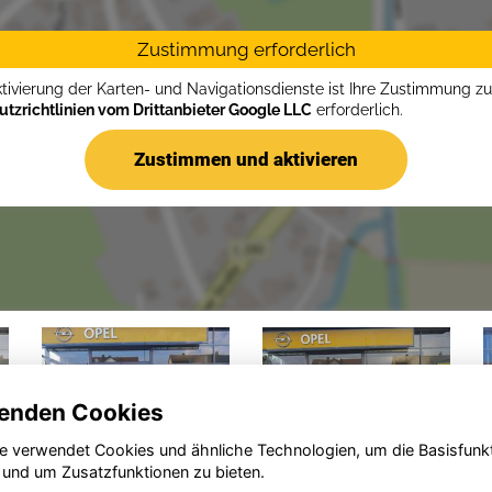
Zustimmung erforderlich
ktivierung der Karten- und Navigationsdienste ist Ihre Zustimmung z
tzrichtlinien vom Drittanbieter Google LLC
erforderlich.
Zustimmen und aktivieren
enden Cookies
e verwendet Cookies und ähnliche Technologien, um die Basisfunk
 und um Zusatzfunktionen zu bieten.