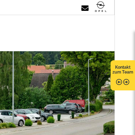
Kontakt
zum Team