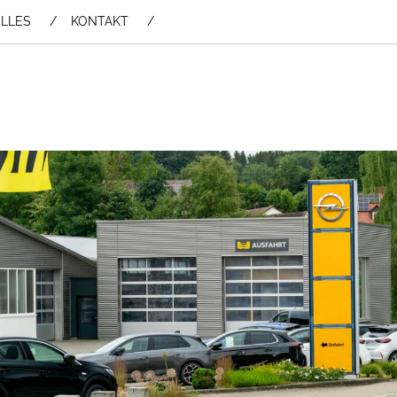
LLES
KONTAKT