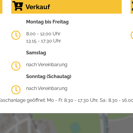
Verkauf
Montag bis Freitag
8.00 - 12.00 Uhr
13.15 - 17.30 Uhr
Samstag
nach Vereinbarung
Sonntag (Schautag)
nach Vereinbarung
schanlage geöffnet: Mo - Fr. 8.30 - 17.30 Uhr, Sa.: 8.30 - 16.0