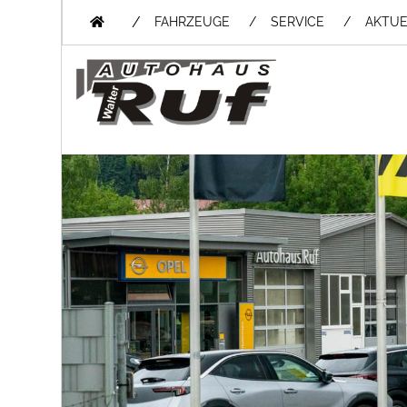
/
FAHRZEUGE
SERVICE
AKTUE