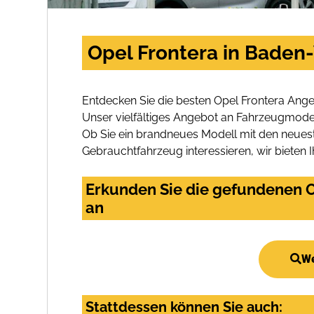
Opel Frontera in Baden
Entdecken Sie die besten Opel Frontera Ang
Unser vielfältiges Angebot an Fahrzeugmodel
Ob Sie ein brandneues Modell mit den neuest
Gebrauchtfahrzeug interessieren, wir bieten I
Erkunden Sie die gefundenen O
an
We
Stattdessen können Sie auch: