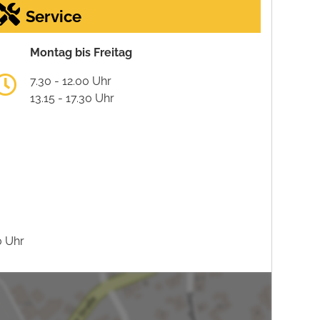
Service
Montag bis Freitag
7.30 - 12.00 Uhr
13.15 - 17.30 Uhr
0 Uhr