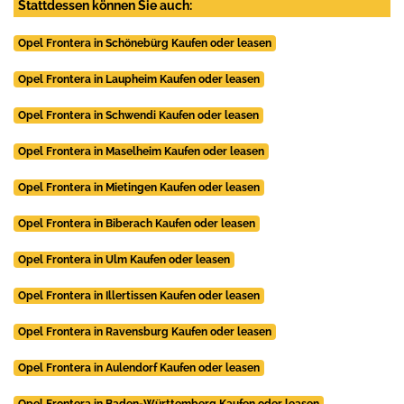
Stattdessen können Sie auch:
Opel Frontera in Schönebürg Kaufen oder leasen
Opel Frontera in Laupheim Kaufen oder leasen
Opel Frontera in Schwendi Kaufen oder leasen
Opel Frontera in Maselheim Kaufen oder leasen
Opel Frontera in Mietingen Kaufen oder leasen
Opel Frontera in Biberach Kaufen oder leasen
Opel Frontera in Ulm Kaufen oder leasen
Opel Frontera in Illertissen Kaufen oder leasen
Opel Frontera in Ravensburg Kaufen oder leasen
Opel Frontera in Aulendorf Kaufen oder leasen