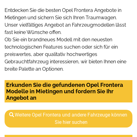
Entdecken Sie die besten Opel Frontera Angebote in
Mietingen und sichern Sie sich Ihren Traumwagen.
Unser vielfältiges Angebot an Fahrzeugmodellen lässt
fast keine Wünsche offen.
Ob Sie ein brandneues Modell mit den neuesten
technologischen Features suchen oder sich für ein
preiswertes, aber qualitativ hochwertiges
Gebrauchtfahrzeug interessieren, wir bieten Ihnen eine
breite Palette an Optionen.
Erkunden Sie die gefundenen Opel Frontera
Modelle in Mietingen und fordern Sie Ihr
Angebot an
Weitere Opel Frontera und andere Fahrzeuge können
Sie hier suchen