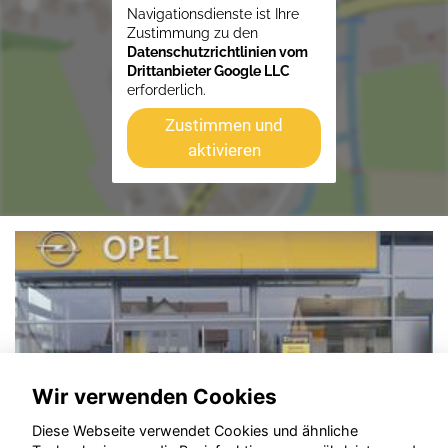
Navigationsdienste ist Ihre
Zustimmung zu den
Datenschutzrichtlinien vom
Drittanbieter Google LLC
erforderlich.
Zustimmen und
aktivieren
Wir verwenden Cookies
Diese Webseite verwendet Cookies und ähnliche