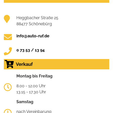
Heggbacher Straße 25
88477 Schönebürg
info@auto-ruf.de
0 73 53 / 13 94
Verkauf
Montag bis Freitag
8.00 - 12.00 Uhr
13.15 - 17.30 Uhr
Samstag
nach Vereinbarung