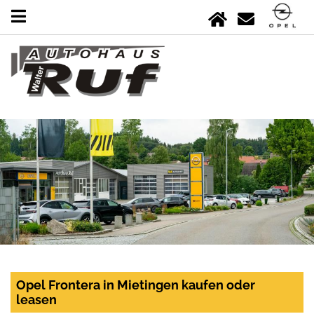
Opel Frontera in Mietingen kaufen oder
leasen