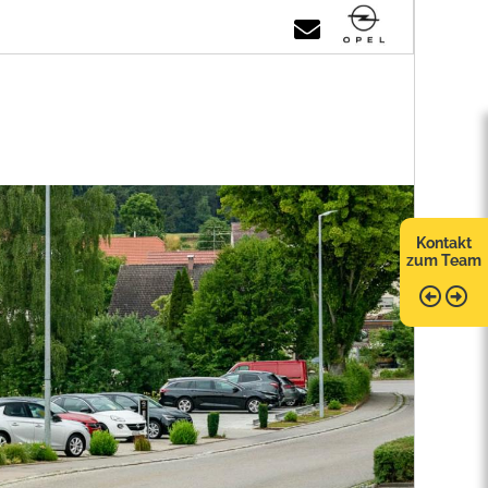
Kontakt
zum Team