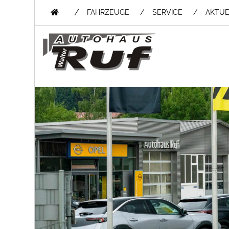
/
FAHRZEUGE
SERVICE
AKTUE