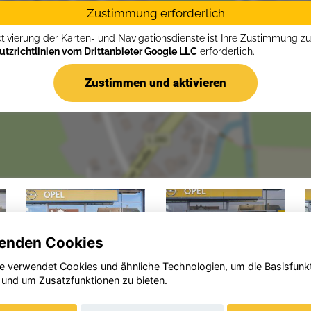
Zustimmung erforderlich
ktivierung der Karten- und Navigationsdienste ist Ihre Zustimmung z
tzrichtlinien vom Drittanbieter Google LLC
erforderlich.
Zustimmen und aktivieren
enden Cookies
e verwendet Cookies und ähnliche Technologien, um die Basisfunk
 und um Zusatzfunktionen zu bieten.
Opel
Opel