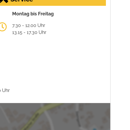
Montag bis Freitag
7.30 - 12.00 Uhr
13.15 - 17.30 Uhr
0 Uhr