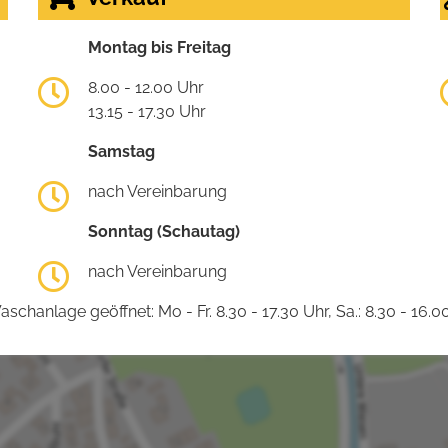
Montag bis Freitag
8.00 - 12.00 Uhr
13.15 - 17.30 Uhr
Samstag
nach Vereinbarung
Sonntag (Schautag)
nach Vereinbarung
schanlage geöffnet: Mo - Fr. 8.30 - 17.30 Uhr, Sa.: 8.30 - 16.0