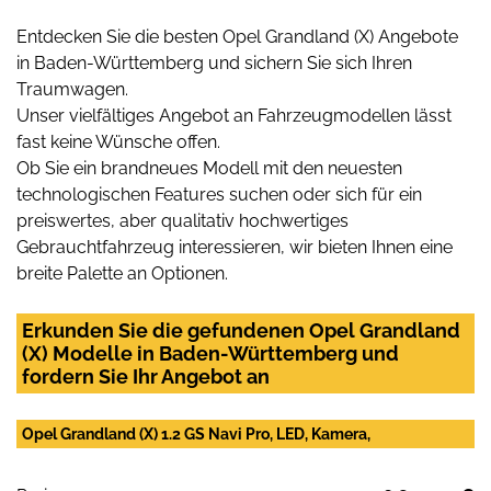
Entdecken Sie die besten Opel Grandland (X) Angebote
in Baden-Württemberg und sichern Sie sich Ihren
Traumwagen.
Unser vielfältiges Angebot an Fahrzeugmodellen lässt
fast keine Wünsche offen.
Ob Sie ein brandneues Modell mit den neuesten
technologischen Features suchen oder sich für ein
preiswertes, aber qualitativ hochwertiges
Gebrauchtfahrzeug interessieren, wir bieten Ihnen eine
breite Palette an Optionen.
Erkunden Sie die gefundenen Opel Grandland
(X) Modelle in Baden-Württemberg und
fordern Sie Ihr Angebot an
Opel Grandland (X) 1.2 GS Navi Pro, LED, Kamera,