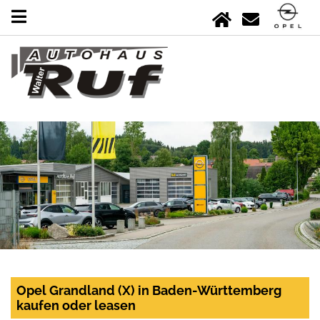
Opel Grandland (X) in Baden-Württemberg
kaufen oder leasen