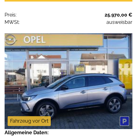
Preis:
25.970,00 €
MWSt:
ausweisbar
Fahrzeug vor Ort
Allgemeine Daten: