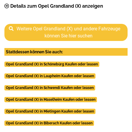
Details zum Opel Grandland (X) anzeigen
Weitere Opel Grandland (X) und andere Fahrzeuge
können Sie hier suchen
Stattdessen können Sie auch:
Opel Grandland (X) in Schönebürg Kaufen oder leasen
Opel Grandland (X) in Laupheim Kaufen oder leasen
Opel Grandland (X) in Schwendi Kaufen oder leasen
Opel Grandland (X) in Maselheim Kaufen oder leasen
Opel Grandland (X) in Mietingen Kaufen oder leasen
Opel Grandland (X) in Biberach Kaufen oder leasen