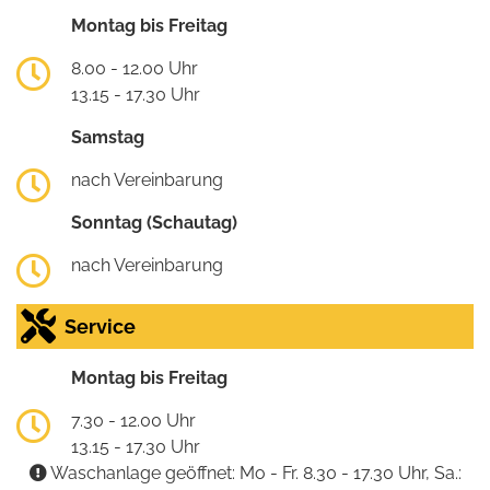
Montag bis Freitag
8.00 - 12.00 Uhr
13.15 - 17.30 Uhr
Samstag
nach Vereinbarung
Sonntag (Schautag)
nach Vereinbarung
Service
Montag bis Freitag
7.30 - 12.00 Uhr
13.15 - 17.30 Uhr
Waschanlage geöffnet: Mo - Fr. 8.30 - 17.30 Uhr, Sa.: