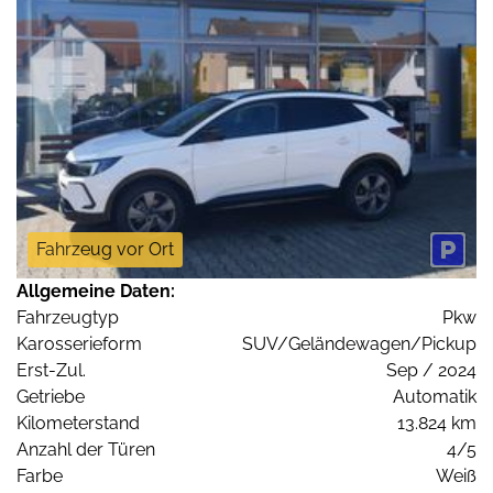
Fahrzeug vor Ort
Allgemeine Daten:
Fahrzeugtyp
Pkw
Karosserieform
SUV/Geländewagen/Pickup
Erst-Zul.
Sep / 2024
Getriebe
Automatik
Kilometerstand
13.824 km
Anzahl der Türen
4/5
Farbe
Weiß