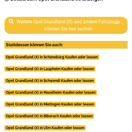
Weitere Opel Grandland (X) und andere Fahrzeuge
können Sie hier suchen
Stattdessen können Sie auch:
Opel Grandland (X) in Schönebürg Kaufen oder leasen
Opel Grandland (X) in Laupheim Kaufen oder leasen
Opel Grandland (X) in Schwendi Kaufen oder leasen
Opel Grandland (X) in Maselheim Kaufen oder leasen
Opel Grandland (X) in Mietingen Kaufen oder leasen
Opel Grandland (X) in Biberach Kaufen oder leasen
Opel Grandland (X) in Ulm Kaufen oder leasen