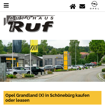
Opel Grandland (X) in Schönebürg kaufen
oder leasen