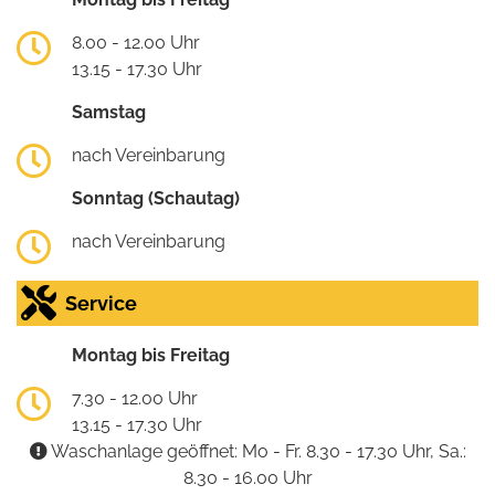
8.00 - 12.00 Uhr
13.15 - 17.30 Uhr
Samstag
nach Vereinbarung
Sonntag (Schautag)
nach Vereinbarung
Service
Montag bis Freitag
7.30 - 12.00 Uhr
13.15 - 17.30 Uhr
Waschanlage geöffnet: Mo - Fr. 8.30 - 17.30 Uhr, Sa.:
8.30 - 16.00 Uhr