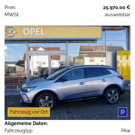
Preis:
25.970,00 €
MWSt:
ausweisbar
Fahrzeug vor Ort
Allgemeine Daten:
Fahrzeugtyp
Pkw