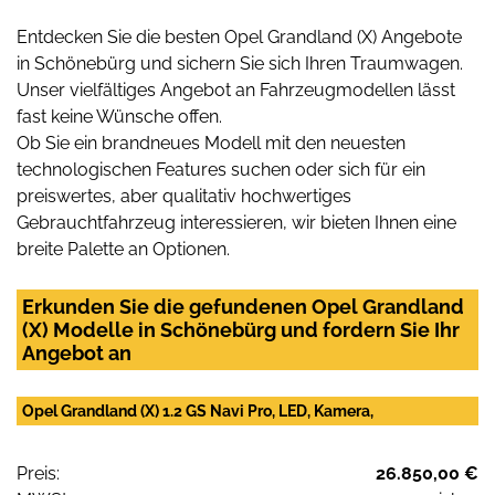
Entdecken Sie die besten Opel Grandland (X) Angebote
in Schönebürg und sichern Sie sich Ihren Traumwagen.
Unser vielfältiges Angebot an Fahrzeugmodellen lässt
fast keine Wünsche offen.
Ob Sie ein brandneues Modell mit den neuesten
technologischen Features suchen oder sich für ein
preiswertes, aber qualitativ hochwertiges
Gebrauchtfahrzeug interessieren, wir bieten Ihnen eine
breite Palette an Optionen.
Erkunden Sie die gefundenen Opel Grandland
(X) Modelle in Schönebürg und fordern Sie Ihr
Angebot an
Opel Grandland (X) 1.2 GS Navi Pro, LED, Kamera,
Preis:
26.850,00 €