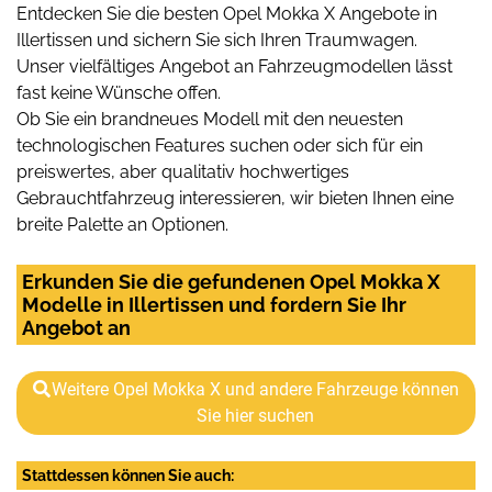
Entdecken Sie die besten Opel Mokka X Angebote in
Illertissen und sichern Sie sich Ihren Traumwagen.
Unser vielfältiges Angebot an Fahrzeugmodellen lässt
fast keine Wünsche offen.
Ob Sie ein brandneues Modell mit den neuesten
technologischen Features suchen oder sich für ein
preiswertes, aber qualitativ hochwertiges
Gebrauchtfahrzeug interessieren, wir bieten Ihnen eine
breite Palette an Optionen.
Erkunden Sie die gefundenen Opel Mokka X
Modelle in Illertissen und fordern Sie Ihr
Angebot an
Weitere Opel Mokka X und andere Fahrzeuge können
Sie hier suchen
Stattdessen können Sie auch: