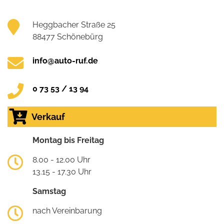
Heggbacher Straße 25
88477 Schönebürg
info@auto-ruf.de
0 73 53 / 13 94
Verkauf
Montag bis Freitag
8.00 - 12.00 Uhr
13.15 - 17.30 Uhr
Samstag
nach Vereinbarung