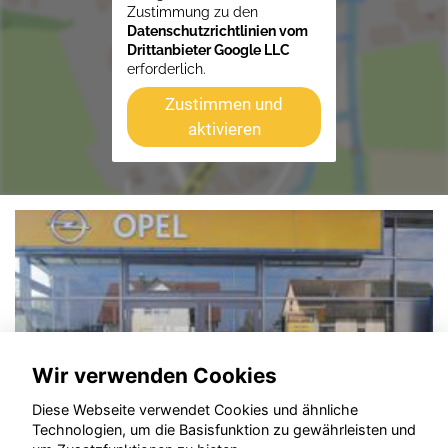
Zustimmung zu den
Datenschutzrichtlinien vom
Drittanbieter Google LLC
erforderlich.
Zustimmen und
aktivieren
Wir verwenden Cookies
Diese Webseite verwendet Cookies und ähnliche
Technologien, um die Basisfunktion zu gewährleisten und