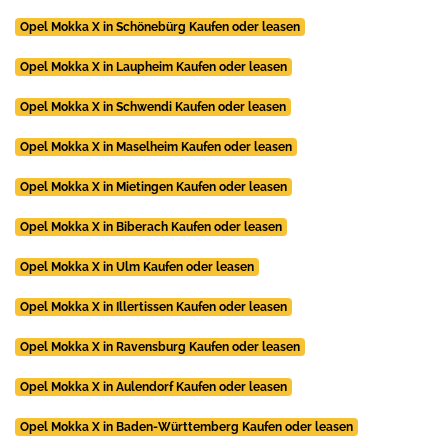
Opel Mokka X in Schönebürg Kaufen oder leasen
Opel Mokka X in Laupheim Kaufen oder leasen
Opel Mokka X in Schwendi Kaufen oder leasen
Opel Mokka X in Maselheim Kaufen oder leasen
Opel Mokka X in Mietingen Kaufen oder leasen
Opel Mokka X in Biberach Kaufen oder leasen
Opel Mokka X in Ulm Kaufen oder leasen
Opel Mokka X in Illertissen Kaufen oder leasen
Opel Mokka X in Ravensburg Kaufen oder leasen
Opel Mokka X in Aulendorf Kaufen oder leasen
Opel Mokka X in Baden-Württemberg Kaufen oder leasen