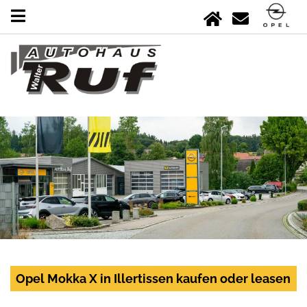
Opel Mokka X in Illertissen kaufen oder leasen