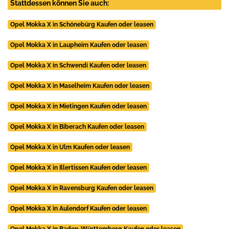
Stattdessen können Sie auch:
Opel Mokka X in Schönebürg Kaufen oder leasen
Opel Mokka X in Laupheim Kaufen oder leasen
Opel Mokka X in Schwendi Kaufen oder leasen
Opel Mokka X in Maselheim Kaufen oder leasen
Opel Mokka X in Mietingen Kaufen oder leasen
Opel Mokka X in Biberach Kaufen oder leasen
Opel Mokka X in Ulm Kaufen oder leasen
Opel Mokka X in Illertissen Kaufen oder leasen
Opel Mokka X in Ravensburg Kaufen oder leasen
Opel Mokka X in Aulendorf Kaufen oder leasen