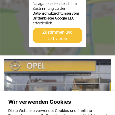
Navigationsdienste ist Ihre
Zustimmung zu den
Datenschutzrichtlinien vom
Drittanbieter Google LLC
erforderlich.
Zustimmen und
aktivieren
Wir verwenden Cookies
Diese Webseite verwendet Cookies und ähnliche