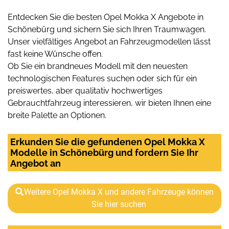
Entdecken Sie die besten Opel Mokka X Angebote in
Schönebürg und sichern Sie sich Ihren Traumwagen.
Unser vielfältiges Angebot an Fahrzeugmodellen lässt
fast keine Wünsche offen.
Ob Sie ein brandneues Modell mit den neuesten
technologischen Features suchen oder sich für ein
preiswertes, aber qualitativ hochwertiges
Gebrauchtfahrzeug interessieren, wir bieten Ihnen eine
breite Palette an Optionen.
Erkunden Sie die gefundenen Opel Mokka X
Modelle in Schönebürg und fordern Sie Ihr
Angebot an
Weitere Opel Mokka X und andere Fahrzeuge können
Sie hier suchen