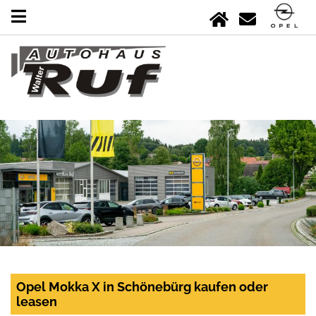
Opel Mokka X in Schönebürg kaufen oder
leasen