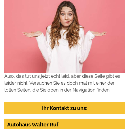
Also, das tut uns jetzt echt leid, aber diese Seite gibt es
leider nicht! Versuchen Sie es doch mal mit einer der
tollen Seiten, die Sie oben in der Navigation finden!
Ihr Kontakt zu uns:
Autohaus Walter Ruf