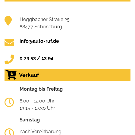
Heggbacher Straße 25
88477 Schönebürg
info@auto-ruf.de
0 73 53 / 13 94
Verkauf
Montag bis Freitag
8.00 - 12.00 Uhr
13.15 - 17.30 Uhr
Samstag
nach Vereinbarung