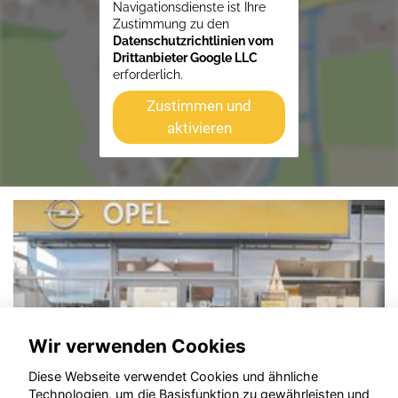
Navigationsdienste ist Ihre
Zustimmung zu den
Datenschutzrichtlinien vom
Drittanbieter Google LLC
erforderlich.
Zustimmen und
aktivieren
Wir verwenden Cookies
Diese Webseite verwendet Cookies und ähnliche
Technologien, um die Basisfunktion zu gewährleisten und