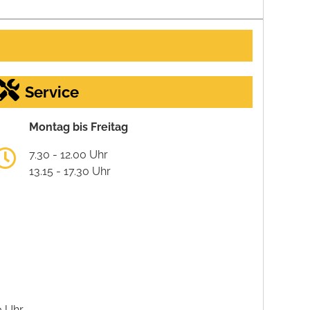
Service
Montag bis Freitag
7.30 - 12.00 Uhr
13.15 - 17.30 Uhr
0 Uhr