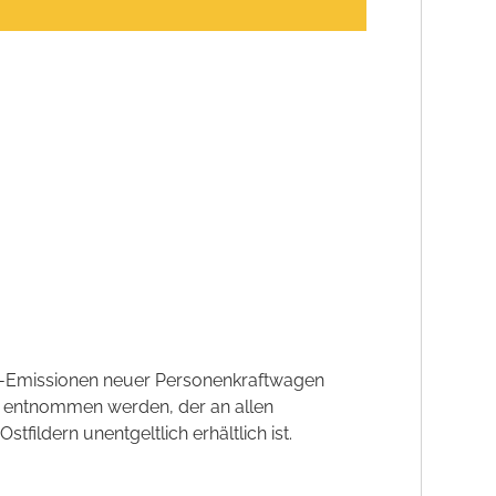
CO2-Emissionen neuer Personenkraftwagen
' entnommen werden, der an allen
ildern unentgeltlich erhältlich ist.