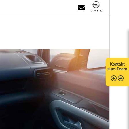
Kontakt
zum Team