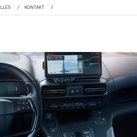
LLES
KONTAKT