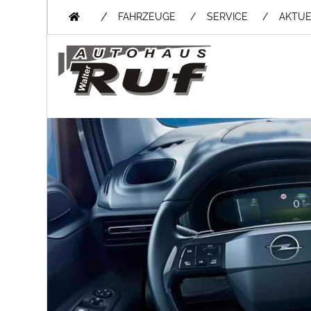
/
FAHRZEUGE
SERVICE
AKTUE