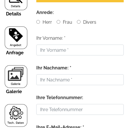
Anrede:
Details
Herr
Frau
Divers
Ihr Vorname: *
Anfrage
Ihr Nachname: *
Galerie
Ihre Telefonnummer:
Ihre E-Mail-Adresse: *