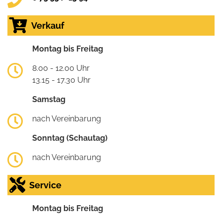
Verkauf
Montag bis Freitag
8.00 - 12.00 Uhr
13.15 - 17.30 Uhr
Samstag
nach Vereinbarung
Sonntag (Schautag)
nach Vereinbarung
Service
Montag bis Freitag