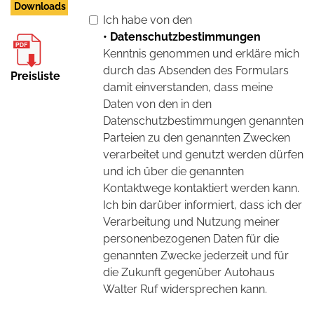
Downloads
Ich habe von den
• Datenschutzbestimmungen
Kenntnis genommen und erkläre mich
durch das Absenden des Formulars
Preisliste
damit einverstanden, dass meine
Daten von den in den
Datenschutzbestimmungen genannten
Parteien zu den genannten Zwecken
verarbeitet und genutzt werden dürfen
und ich über die genannten
Kontaktwege kontaktiert werden kann.
Ich bin darüber informiert, dass ich der
Verarbeitung und Nutzung meiner
personenbezogenen Daten für die
genannten Zwecke jederzeit und für
die Zukunft gegenüber Autohaus
Walter Ruf widersprechen kann.