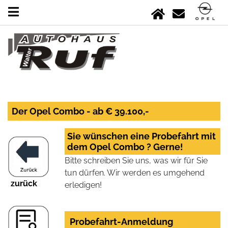
Der Opel Combo - ab € 39.100,-
Sie wünschen eine Probefahrt mit
dem Opel Combo ? Gerne!
Bitte schreiben Sie uns, was wir für Sie
tun dürfen. Wir werden es umgehend
zurück
erledigen!
Probefahrt-Anmeldung