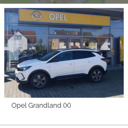
Opel Grandland (X)