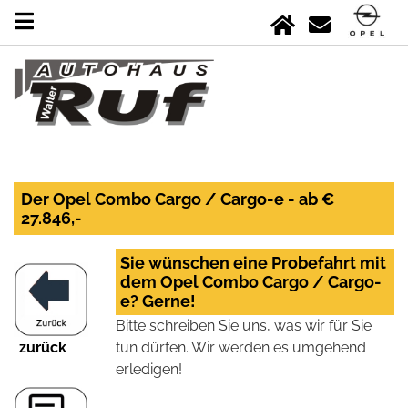
Der Opel Combo Cargo / Cargo-e - ab €
27.846,-
Sie wünschen eine Probefahrt mit
dem Opel Combo Cargo / Cargo-
e? Gerne!
Bitte schreiben Sie uns, was wir für Sie
zurück
tun dürfen. Wir werden es umgehend
erledigen!