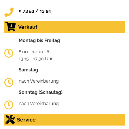
0 73 53 / 13 94
Verkauf
Montag bis Freitag
8.00 - 12.00 Uhr
13.15 - 17.30 Uhr
Samstag
nach Vereinbarung
Sonntag (Schautag)
nach Vereinbarung
Service