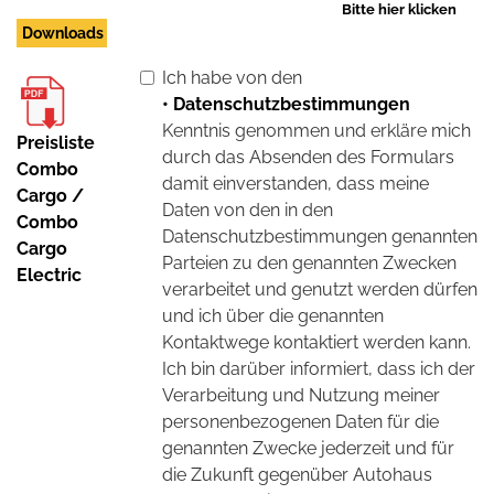
Bitte hier klicken
Downloads
Ich habe von den
• Datenschutzbestimmungen
Kenntnis genommen und erkläre mich
Preisliste
durch das Absenden des Formulars
Combo
damit einverstanden, dass meine
Cargo /
Daten von den in den
Combo
Datenschutzbestimmungen genannten
Cargo
Parteien zu den genannten Zwecken
Electric
verarbeitet und genutzt werden dürfen
und ich über die genannten
Kontaktwege kontaktiert werden kann.
Ich bin darüber informiert, dass ich der
Verarbeitung und Nutzung meiner
personenbezogenen Daten für die
genannten Zwecke jederzeit und für
die Zukunft gegenüber Autohaus