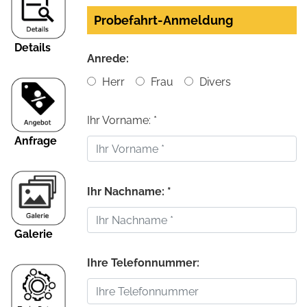
Probefahrt-Anmeldung
Details
Anrede:
Herr
Frau
Divers
Ihr Vorname: *
Anfrage
Ihr Nachname: *
Galerie
Ihre Telefonnummer: