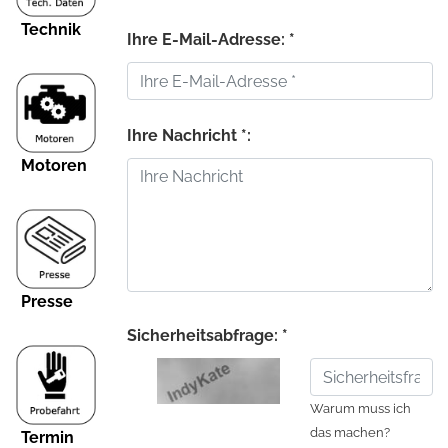
Technik
Ihre E-Mail-Adresse: *
Ihre Nachricht *:
Motoren
Presse
Sicherheitsabfrage: *
Warum muss ich
das machen?
Termin