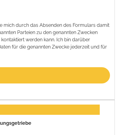
e mich durch das Absenden des Formulars damit
nannten Parteien zu den genannten Zwecken
kontaktiert werden kann. Ich bin darüber
aten für die genannten Zwecke jederzeit und für
plungsgetriebe