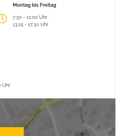
Montag bis Freitag
7.30 - 12.00 Uhr
13.15 - 17.30 Uhr
0 Uhr