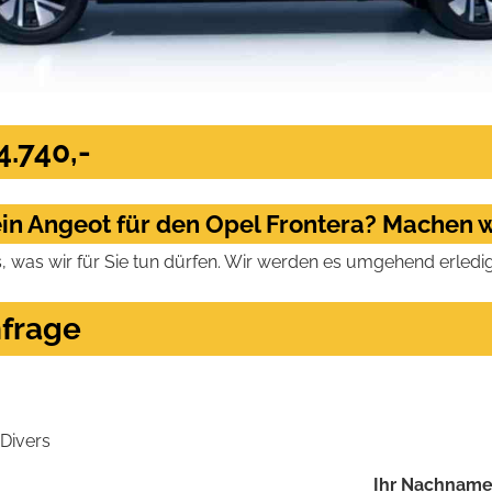
4.740,-
in Angeot für den Opel Frontera? Machen w
s, was wir für Sie tun dürfen. Wir werden es umgehend erledi
frage
Divers
Ihr Nachname: