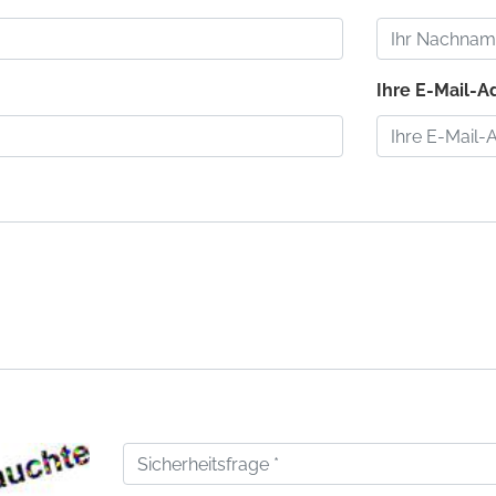
:
Ihre E-Mail-Ad