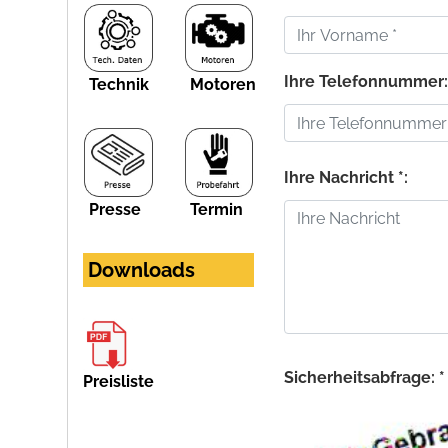
Ihre Telefonnummer
Technik
Motoren
Ihre Nachricht *:
Presse
Termin
Downloads
Sicherheitsabfrage: *
Preisliste