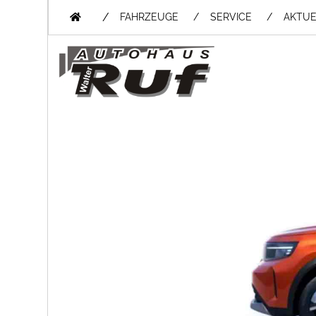
/
FAHRZEUGE
SERVICE
AKTUE