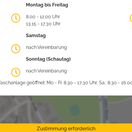
Montag bis Freitag
8.00 - 12.00 Uhr
13.15 - 17.30 Uhr
Samstag
nach Vereinbarung
Sonntag (Schautag)
nach Vereinbarung
schanlage geöffnet: Mo - Fr. 8.30 - 17.30 Uhr, Sa.: 8.30 - 16.0
Zustimmung erforderlich