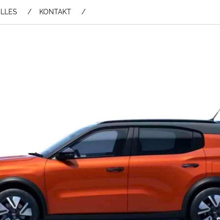
LLES
KONTAKT