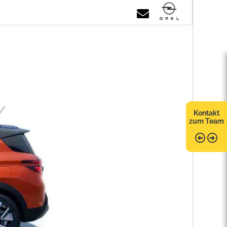
Kontakt
zum Team