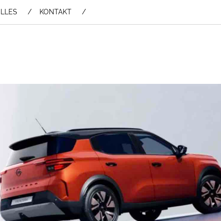
LLES
KONTAKT