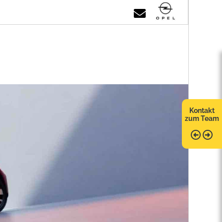
Kontakt
zum Team