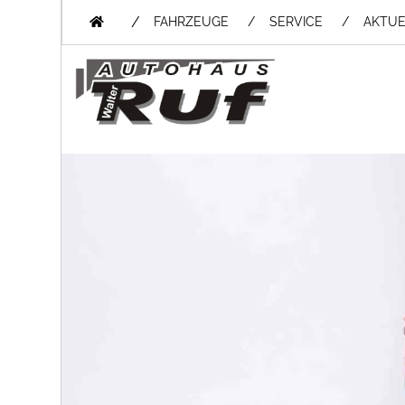
/
FAHRZEUGE
SERVICE
AKTUE