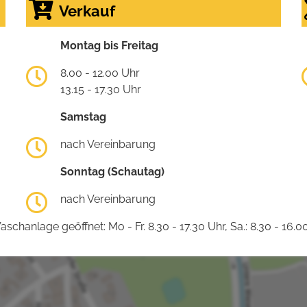
Verkauf
Montag bis Freitag
8.00 - 12.00 Uhr
13.15 - 17.30 Uhr
Samstag
nach Vereinbarung
Sonntag (Schautag)
nach Vereinbarung
schanlage geöffnet: Mo - Fr. 8.30 - 17.30 Uhr, Sa.: 8.30 - 16.0