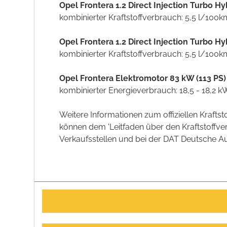
Opel Frontera 1.2 Direct Injection Turbo 
kombinierter Kraftstoffverbrauch: 5,5 l/100
Opel Frontera 1.2 Direct Injection Turbo 
kombinierter Kraftstoffverbrauch: 5,5 l/100
Opel Frontera Elektromotor 83 kW (113 PS
kombinierter Energieverbrauch: 18,5 - 18,2
Weitere Informationen zum offiziellen Kraft
können dem 'Leitfaden über den Kraftstoff
Verkaufsstellen und bei der DAT Deutsche Aut