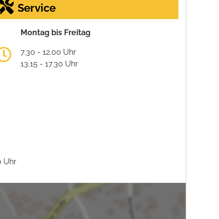
Service
Montag bis Freitag
7.30 - 12.00 Uhr
13.15 - 17.30 Uhr
0 Uhr