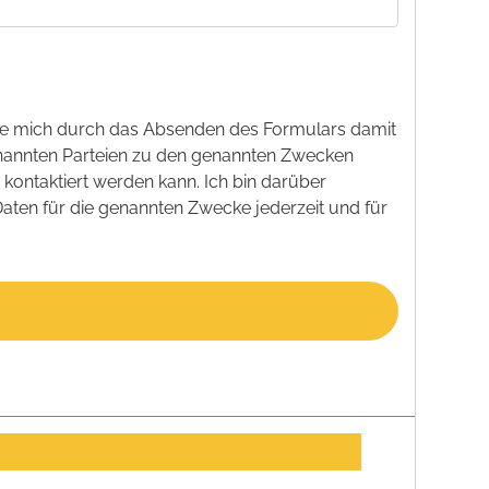
e mich durch das Absenden des Formulars damit
nannten Parteien zu den genannten Zwecken
kontaktiert werden kann. Ich bin darüber
aten für die genannten Zwecke jederzeit und für