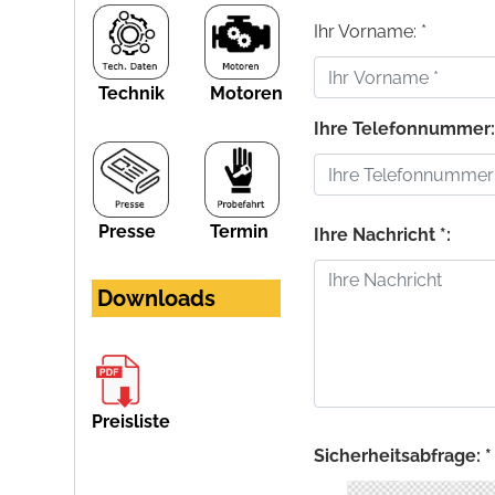
Ihr Vorname: *
Technik
Motoren
Ihre Telefonnummer
Presse
Termin
Ihre Nachricht *:
Downloads
Preisliste
Sicherheitsabfrage: *