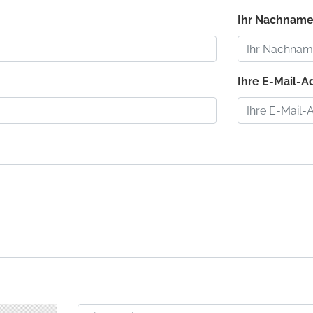
Ihr Nachname:
:
Ihre E-Mail-Ad