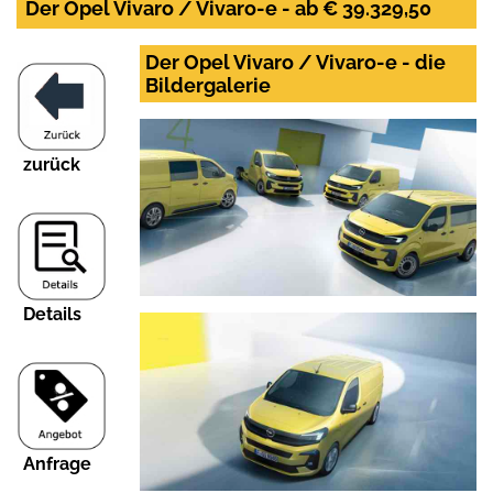
Der Opel Vivaro / Vivaro-e - ab € 39.329,50
Der Opel Vivaro / Vivaro-e - die
Bildergalerie
zurück
Details
Anfrage