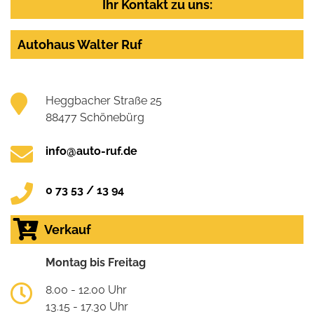
Ihr Kontakt zu uns:
Autohaus Walter Ruf
Heggbacher Straße 25
88477 Schönebürg
info@auto-ruf.de
0 73 53 / 13 94
Verkauf
Montag bis Freitag
8.00 - 12.00 Uhr
13.15 - 17.30 Uhr