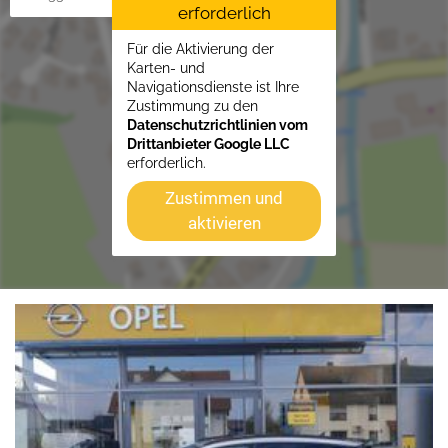
erforderlich
Für die Aktivierung der
Karten- und
Navigationsdienste ist Ihre
Zustimmung zu den
Datenschutzrichtlinien vom
Drittanbieter Google LLC
erforderlich.
Zustimmen und
aktivieren