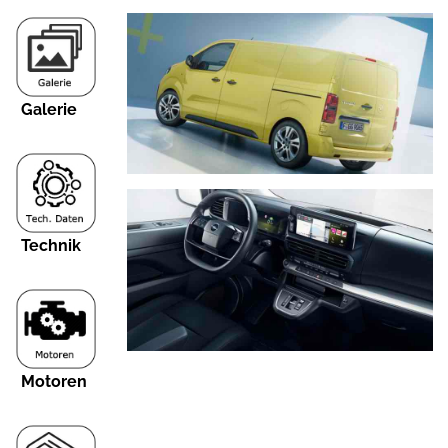
Galerie
Technik
Motoren