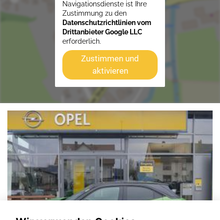
Navigationsdienste ist Ihre
Zustimmung zu den
Datenschutzrichtlinien vom
Drittanbieter Google LLC
erforderlich.
Zustimmen und
aktivieren