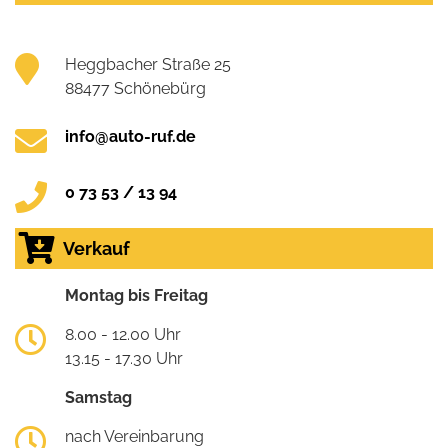
Heggbacher Straße 25
88477 Schönebürg
info@auto-ruf.de
0 73 53 / 13 94
Verkauf
Montag bis Freitag
8.00 - 12.00 Uhr
13.15 - 17.30 Uhr
Samstag
nach Vereinbarung