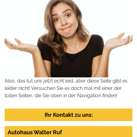
Also, das tut uns jetzt echt leid, aber diese Seite gibt es
leider nicht! Versuchen Sie es doch mal mit einer der
tollen Seiten, die Sie oben in der Navigation finden!
Ihr Kontakt zu uns:
Autohaus Walter Ruf