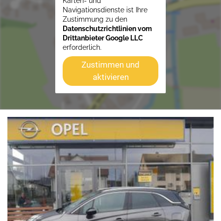
Karten- und
Navigationsdienste ist Ihre
Zustimmung zu den
Datenschutzrichtlinien vom
Drittanbieter Google LLC
erforderlich.
Zustimmen und
aktivieren