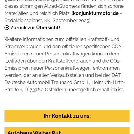
dieses stimmigen Allrad-Stromers fänden sich schöne
Materialien und reichlich Platz. (
konjunkturmotor.de
-
Redaktionsdienst, KK, September 2025)
Zurück zur Übersicht!
Weitere Informationen zum offiziellen Kraftstoff- und
Stromverbrauch und den offiziellen spezifischen CO2-
Emissionen neuer Personenkraftwagen können dem
'Leitfaden über den Kraftstoffverbrauch und die CO2-
Emissionen neuer Personenkraftwagen' entnommen
werden, der an allen Verkaufsstellen und bei der DAT
Deutsche Automobil Treuhand GmbH , Helmuth-Hirth-
Straße 1, D-73760 Ostfildern unentgeltlich erhältlich ist.
Ihr Kontakt zu uns:
Autohaus Walter Ruf