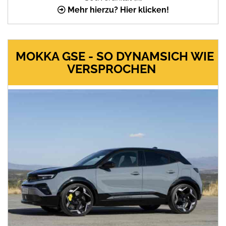
Mehr hierzu? Hier klicken!
MOKKA GSE - SO DYNAMSICH WIE
VERSPROCHEN