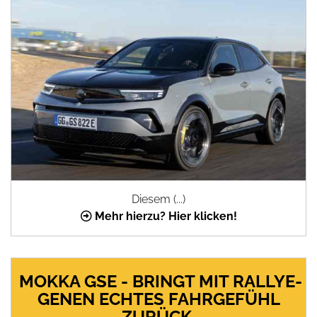
Diesem (...)
Mehr hierzu? Hier klicken!
MOKKA GSE - BRINGT MIT RALLYE-
GENEN ECHTES FAHRGEFÜHL
ZURÜCK