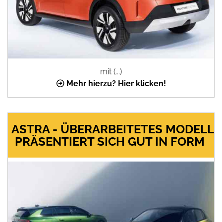
mit (...)
Mehr hierzu? Hier klicken!
ASTRA - ÜBERARBEITETES MODELL
PRÄSENTIERT SICH GUT IN FORM