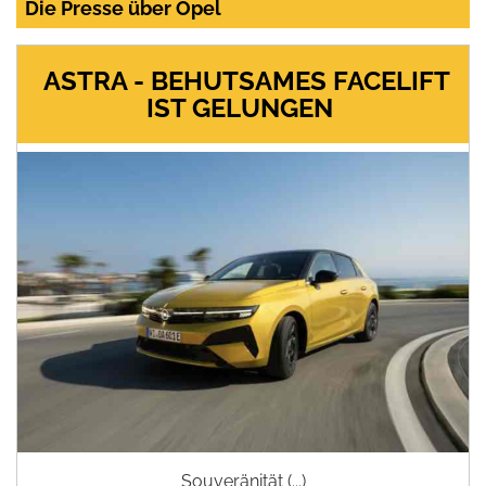
Die Presse über Opel
ASTRA - BEHUTSAMES FACELIFT
IST GELUNGEN
Souveränität (...)