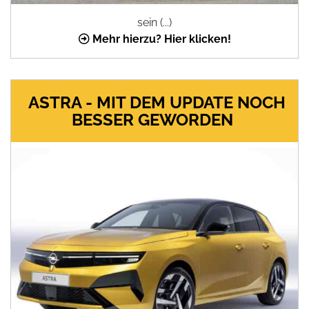
sein (...)
Mehr hierzu? Hier klicken!
ASTRA - MIT DEM UPDATE NOCH
BESSER GEWORDEN