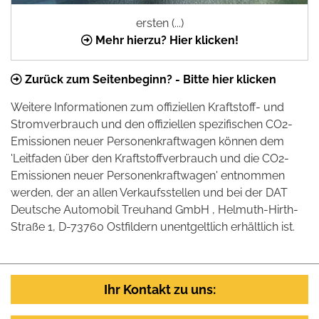
ersten (...)
Mehr hierzu? Hier klicken!
Zurück zum Seitenbeginn? - Bitte hier klicken
Weitere Informationen zum offiziellen Kraftstoff- und
Stromverbrauch und den offiziellen spezifischen CO2-
Emissionen neuer Personenkraftwagen können dem
'Leitfaden über den Kraftstoffverbrauch und die CO2-
Emissionen neuer Personenkraftwagen' entnommen
werden, der an allen Verkaufsstellen und bei der DAT
Deutsche Automobil Treuhand GmbH , Helmuth-Hirth-
Straße 1, D-73760 Ostfildern unentgeltlich erhältlich ist.
Ihr Kontakt zu uns: