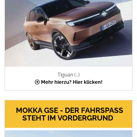
Tiguan (...)
Mehr hierzu? Hier klicken!
MOKKA GSE - DER FAHRSPASS S
TEHT IM VORDERGRUND