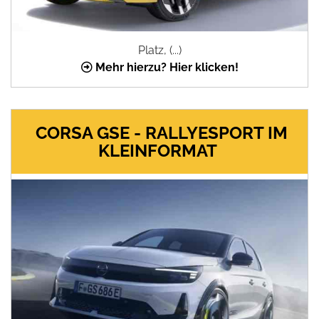
Platz, (...)
Mehr hierzu? Hier klicken!
CORSA GSE - RALLYESPORT IM
KLEINFORMAT