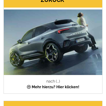
nach (...)
Mehr hierzu? Hier klicken!