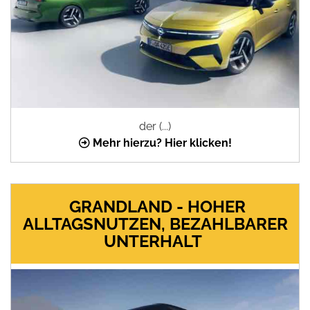
der (...)
Mehr hierzu? Hier klicken!
GRANDLAND - HOHER
ALLTAGSNUTZEN, BEZAHLBARER
UNTERHALT