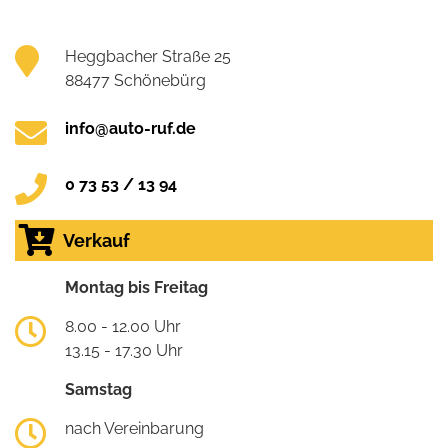
Heggbacher Straße 25
88477 Schönebürg
info@auto-ruf.de
0 73 53 / 13 94
Verkauf
Montag bis Freitag
8.00 - 12.00 Uhr
13.15 - 17.30 Uhr
Samstag
nach Vereinbarung