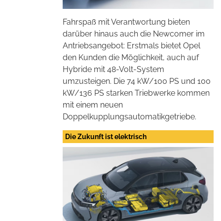
Fahrspaß mit Verantwortung bieten
darüber hinaus auch die Newcomer im
Antriebsangebot: Erstmals bietet Opel
den Kunden die Möglichkeit, auch auf
Hybride mit 48-Volt-System
umzusteigen. Die 74 kW/100 PS und 100
kW/136 PS starken Triebwerke kommen
mit einem neuen
Doppelkupplungsautomatikgetriebe.
Die Zukunft ist elektrisch