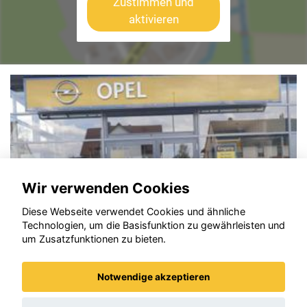
Zustimmen und
aktivieren
Wir verwenden Cookies
Diese Webseite verwendet Cookies und ähnliche
Technologien, um die Basisfunktion zu gewährleisten und
um Zusatzfunktionen zu bieten.
Notwendige akzeptieren