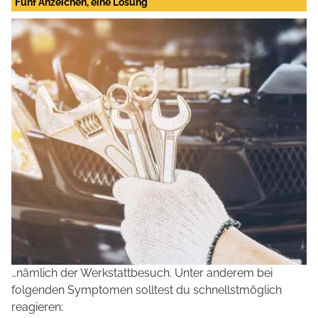
Fünf Anzeichen, eine Lösung
…nämlich der Werkstattbesuch. Unter anderem bei
folgenden Symptomen solltest du schnellstmöglich
reagieren: