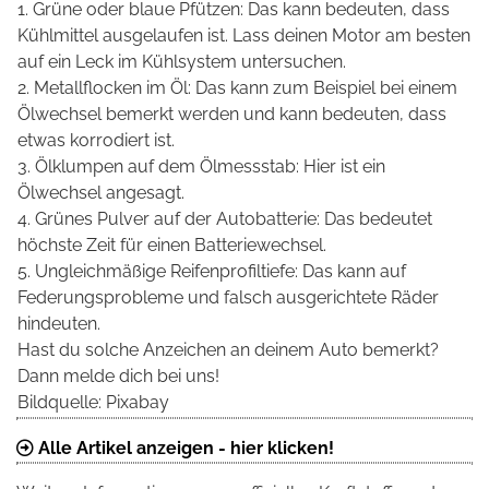
1. Grüne oder blaue Pfützen: Das kann bedeuten, dass
Kühlmittel ausgelaufen ist. Lass deinen Motor am besten
auf ein Leck im Kühlsystem untersuchen.
2. Metallflocken im Öl: Das kann zum Beispiel bei einem
Ölwechsel bemerkt werden und kann bedeuten, dass
etwas korrodiert ist.
3. Ölklumpen auf dem Ölmessstab: Hier ist ein
Ölwechsel angesagt.
4. Grünes Pulver auf der Autobatterie: Das bedeutet
höchste Zeit für einen Batteriewechsel.
5. Ungleichmäßige Reifenprofiltiefe: Das kann auf
Federungsprobleme und falsch ausgerichtete Räder
hindeuten.
Hast du solche Anzeichen an deinem Auto bemerkt?
Dann melde dich bei uns!
Bildquelle: Pixabay
Alle Artikel anzeigen - hier klicken!