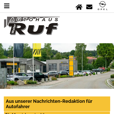
Aus unserer Nachrichten-Redaktion für
Autofahrer