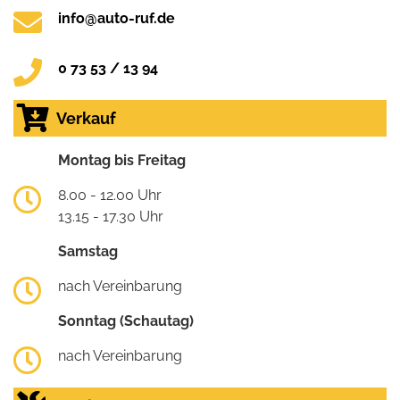
info@auto-ruf.de
0 73 53 / 13 94
Verkauf
Montag bis Freitag
8.00 - 12.00 Uhr
13.15 - 17.30 Uhr
Samstag
nach Vereinbarung
Sonntag (Schautag)
nach Vereinbarung