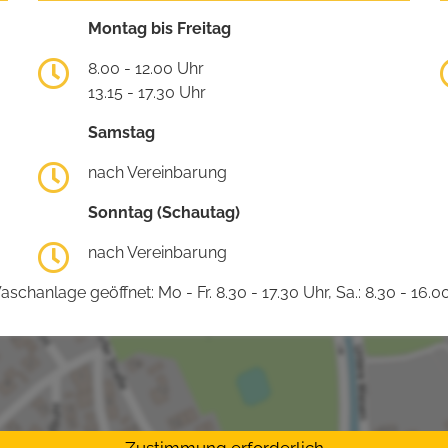
Montag bis Freitag
8.00 - 12.00 Uhr
13.15 - 17.30 Uhr
Samstag
nach Vereinbarung
Sonntag (Schautag)
nach Vereinbarung
schanlage geöffnet: Mo - Fr. 8.30 - 17.30 Uhr, Sa.: 8.30 - 16.0