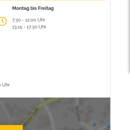
Montag bis Freitag
7.30 - 12.00 Uhr
13.15 - 17.30 Uhr
0 Uhr