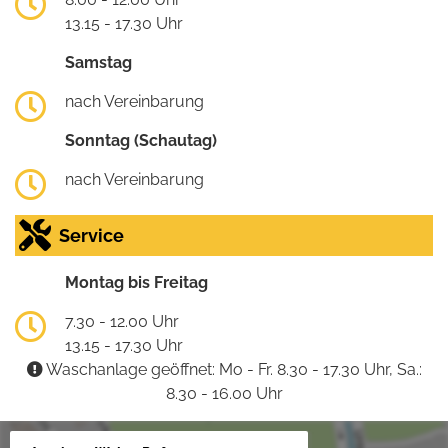
13.15 - 17.30 Uhr
Samstag
nach Vereinbarung
Sonntag (Schautag)
nach Vereinbarung
Service
Montag bis Freitag
7.30 - 12.00 Uhr
13.15 - 17.30 Uhr
Waschanlage geöffnet: Mo - Fr. 8.30 - 17.30 Uhr, Sa.:
8.30 - 16.00 Uhr