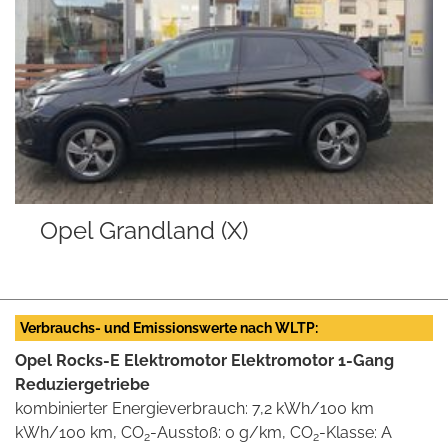
Opel Grandland (X)
Verbrauchs- und Emissionswerte nach WLTP:
Opel Rocks-E Elektromotor Elektromotor 1-Gang
Reduziergetriebe
kombinierter Energieverbrauch: 7,2 kWh/100 km
kWh/100 km, CO
-Ausstoß: 0 g/km, CO
-Klasse: A
2
2