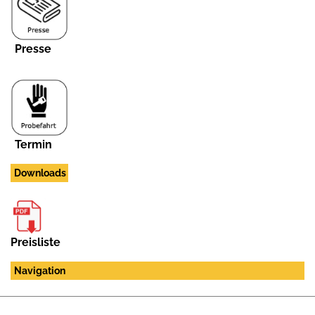
Presse
Termin
Downloads
Preisliste
Navigation