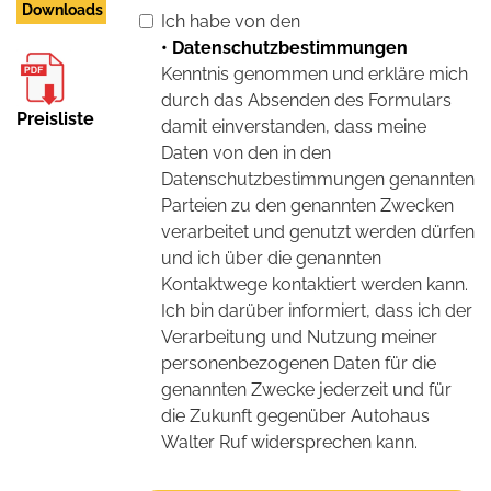
Downloads
Ich habe von den
• Datenschutzbestimmungen
Kenntnis genommen und erkläre mich
durch das Absenden des Formulars
Preisliste
damit einverstanden, dass meine
Daten von den in den
Datenschutzbestimmungen genannten
Parteien zu den genannten Zwecken
verarbeitet und genutzt werden dürfen
und ich über die genannten
Kontaktwege kontaktiert werden kann.
Ich bin darüber informiert, dass ich der
Verarbeitung und Nutzung meiner
personenbezogenen Daten für die
genannten Zwecke jederzeit und für
die Zukunft gegenüber Autohaus
Walter Ruf widersprechen kann.