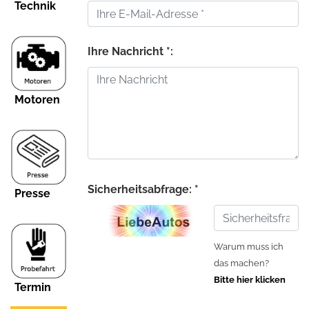
Technik
Ihre Nachricht *:
Motoren
Sicherheitsabfrage: *
Presse
Warum muss ich
das machen?
Bitte hier klicken
Termin