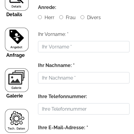
Anrede:
Details
Herr
Frau
Divers
Ihr Vorname: *
Anfrage
Ihr Nachname: *
Galerie
Ihre Telefonnummer:
Ihre E-Mail-Adresse: *