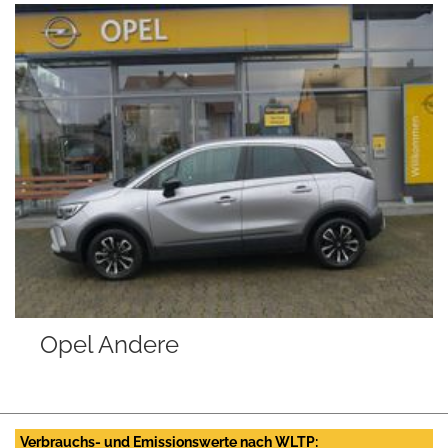
Opel Andere
Verbrauchs- und Emissionswerte nach WLTP: