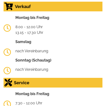
Verkauf
Montag bis Freitag
8.00 - 12.00 Uhr
13.15 - 17.30 Uhr
Samstag
nach Vereinbarung
Sonntag (Schautag)
nach Vereinbarung
Service
Montag bis Freitag
7.30 - 12.00 Uhr