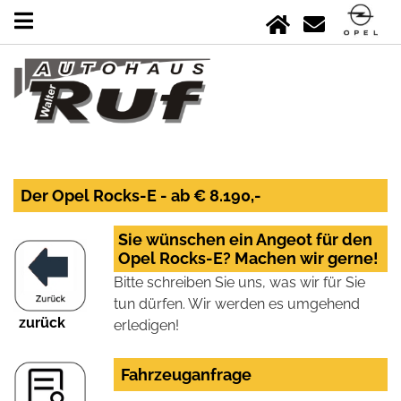
Der Opel Rocks-E - ab € 8.190,-
Sie wünschen ein Angeot für den
Opel Rocks-E? Machen wir gerne!
Bitte schreiben Sie uns, was wir für Sie
tun dürfen. Wir werden es umgehend
zurück
erledigen!
Fahrzeuganfrage