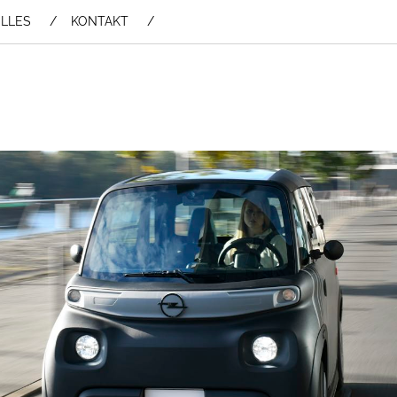
LLES
KONTAKT