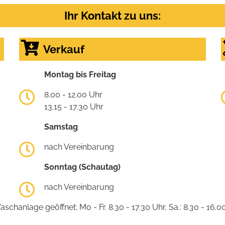
Ihr Kontakt zu uns:
Verkauf
Montag bis Freitag
8.00 - 12.00 Uhr
13.15 - 17.30 Uhr
Samstag
nach Vereinbarung
Sonntag (Schautag)
nach Vereinbarung
schanlage geöffnet: Mo - Fr. 8.30 - 17.30 Uhr, Sa.: 8.30 - 16.0