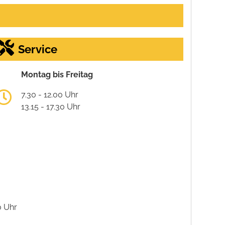
Service
Montag bis Freitag
7.30 - 12.00 Uhr
13.15 - 17.30 Uhr
0 Uhr