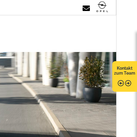
Kontakt
zum Team